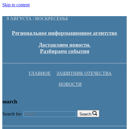
Skip to content
9 АВГУСТА / ВОСКРЕСЕНЬЕ
Региональное информационное агентство
Доставляем новости.
Разбираем события
ГЛАВНОЕ
ЗАЩИТНИК ОТЕЧЕСТВА
НОВОСТИ
search
Search for:
Search