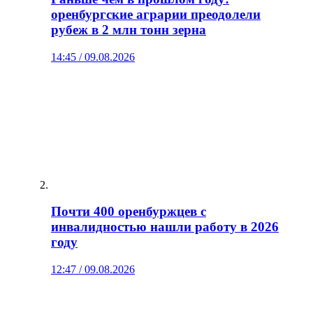
оренбургские аграрии преодолели
рубеж в 2 млн тонн зерна
14:45 / 09.08.2026
Почти 400 оренбуржцев с
инвалидностью нашли работу в 2026
году
12:47 / 09.08.2026