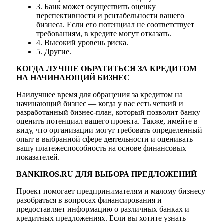
3. Банк может осуществить оценку
перспективности и рентабельности вашего
бизнеса. Если его потенциал не соответствует
требованиям, в кредите могут отказать.
4. Высокий уровень риска.
5. Другие.
КОГДА ЛУЧШЕ ОБРАТИТЬСЯ ЗА КРЕДИТОМ
НА НАЧИНАЮЩИЙ БИЗНЕС
Наилучшее время для обращения за кредитом на
начинающий бизнес — когда у вас есть четкий и
разработанный бизнес-план, который позволит банку
оценить потенциал вашего проекта. Также, имейте в
виду, что организации могут требовать определенный
опыт в выбранной сфере деятельности и оценивать
вашу платежеспособность на основе финансовых
показателей.
BANKIROS.RU ДЛЯ ВЫБОРА ПРЕДЛОЖЕНИЙ
Проект помогает предпринимателям и малому бизнесу
разобраться в вопросах финансирования и
предоставляет информацию о различных банках и
кредитных предложениях. Если вы хотите узнать