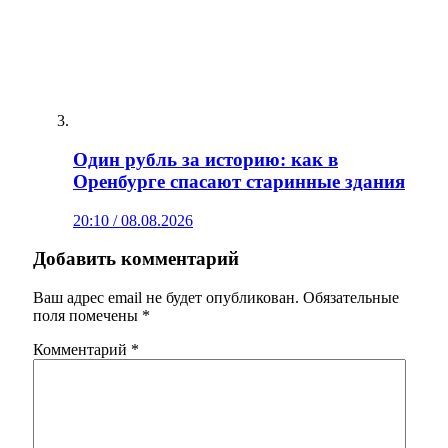
Один рубль за историю: как в
Оренбурге спасают старинные здания
20:10 / 08.08.2026
Добавить комментарий
Ваш адрес email не будет опубликован.
Обязательные
поля помечены
*
Комментарий
*