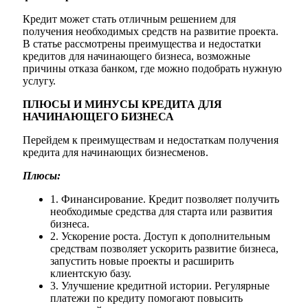
Кредит может стать отличным решением для
получения необходимых средств на развитие проекта.
В статье рассмотрены преимущества и недостатки
кредитов для начинающего бизнеса, возможные
причины отказа банком, где можно подобрать нужную
услугу.
ПЛЮСЫ И МИНУСЫ КРЕДИТА ДЛЯ
НАЧИНАЮЩЕГО БИЗНЕСА
Перейдем к преимуществам и недостаткам получения
кредита для начинающих бизнесменов.
Плюсы:
1. Финансирование. Кредит позволяет получить
необходимые средства для старта или развития
бизнеса.
2. Ускорение роста. Доступ к дополнительным
средствам позволяет ускорить развитие бизнеса,
запустить новые проекты и расширить
клиентскую базу.
3. Улучшение кредитной истории. Регулярные
платежи по кредиту помогают повысить