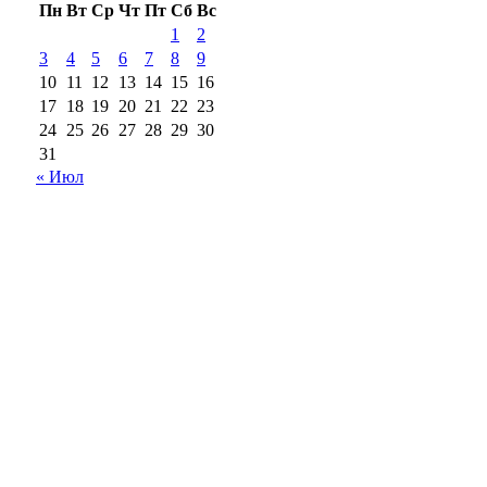
Пн
Вт
Ср
Чт
Пт
Сб
Вс
1
2
3
4
5
6
7
8
9
10
11
12
13
14
15
16
17
18
19
20
21
22
23
24
25
26
27
28
29
30
31
« Июл
18+