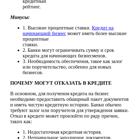
кредитный
рейтинг.
Минусы:
1. Высокие процентные ставки.
Кредит на
начинающий бизнес
может иметь более высокие
процентные
ставки.
2. Банки могут ограничивать сумму и срок
кредита для начинающих бизнесменов.
3. Необходимость обеспечения, такое как залог
или поручительство, особенно для новых
бизнесов.
ПОЧЕМУ МОГУТ ОТКАЗАТЬ В КРЕДИТЕ
В основном, для получения кредита на бизнес
необходимо предоставить обширный пакет документов
и иметь чистую кредитную историю. Банки обычно
требуют залог или поручителя для утверждения заявки.
Отказ в кредите может произойти по ряду причин,
таких как:
1. Недостаточная кредитная история.
2. Неправильное заполнение документов.