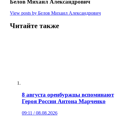
Белов Михаил Александрович
View posts by Белов Михаил Александрович
Читайте также
8 августа оренбуржцы вспоминают
Героя России Антона Марченко
09:11 / 08.08.2026