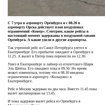
С 7 утра в аэропорту Оренбурга и с 08.20 в
аэропорту Орска действует план воздушных
ограничений «Ковер». Смотрим, какие рейсы в
настоящий момент задержаны в воздушной гавани
Оренбурга. А какие ушли в другие аэропорты.
Так утренний рейс из Санкт-Петербурга улетел в
Екатеринбург. Его прибытие ожидают в Оренбурге в
11.25. А вылет в Питер пока перенесли на 12.30.
Ушел в Екатеринбург и лайнер из египетского Шарм
Эль Шейха. Его ожидают пока в 09.50. Но время
может измениться, потому что в 08.30 введены
ограничения и аэропорту «Кольцово» в
Екатеринбурге.
Рейс в Москву задержан на два часа. Вместо 11.45 пока
вылет запланирован на 13.45.
И пока задержан вылет рейса из Оренбурга в