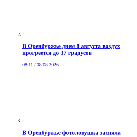
В Оренбуржье днем 8 августа воздух
прогреется до 37 градусов
08:11 / 08.08.2026
В Оренбуржье фотоловушка засняла