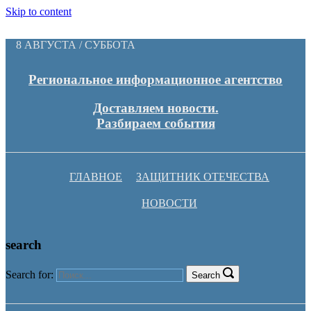
Skip to content
8 АВГУСТА / СУББОТА
Региональное информационное агентство
Доставляем новости.
Разбираем события
ГЛАВНОЕ
ЗАЩИТНИК ОТЕЧЕСТВА
НОВОСТИ
search
Search for:
Search