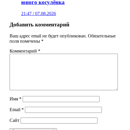
юного косулёнка
21:47 / 07.08.2026
Добавить комментарий
Ваш адрес email не будет опубликован.
Обязательные
поля помечены
*
Комментарий
*
Имя
*
Email
*
Сайт