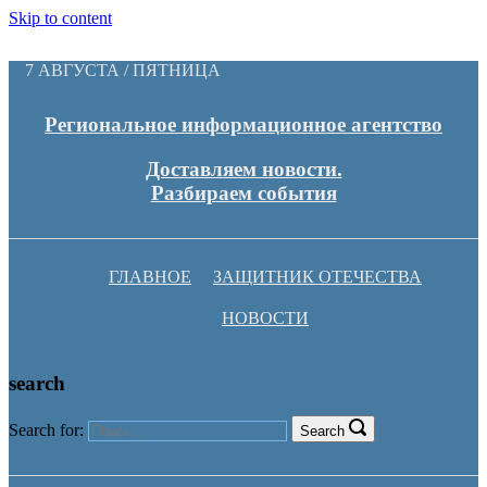
Skip to content
7 АВГУСТА / ПЯТНИЦА
Региональное информационное агентство
Доставляем новости.
Разбираем события
ГЛАВНОЕ
ЗАЩИТНИК ОТЕЧЕСТВА
НОВОСТИ
search
Search for:
Search