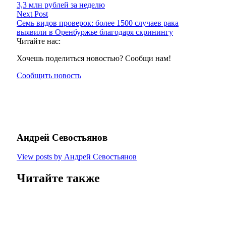
3,3 млн рублей за неделю
Next Post
Семь видов проверок: более 1500 случаев рака
выявили в Оренбуржье благодаря скринингу
Читайте нас:
Хочешь поделиться новостью? Сообщи нам!
Сообщить новость
Андрей Севостьянов
View posts by Андрей Севостьянов
Читайте также