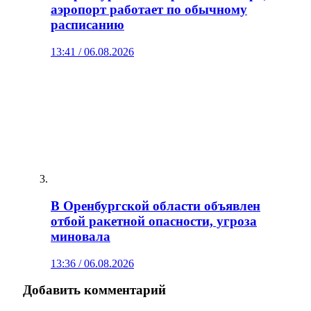
аэропорт работает по обычному
расписанию
13:41 / 06.08.2026
В Оренбургской области объявлен
отбой ракетной опасности, угроза
миновала
13:36 / 06.08.2026
Добавить комментарий