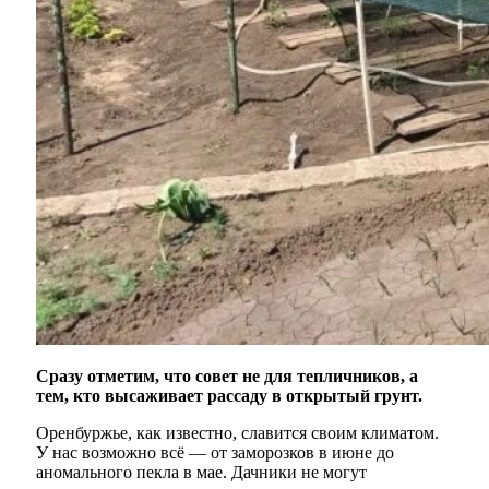
Сразу отметим, что совет не для тепличников, а
тем, кто высаживает рассаду в открытый грунт.
Оренбуржье, как известно, славится своим климатом.
У нас возможно всё — от заморозков в июне до
аномального пекла в мае. Дачники не могут