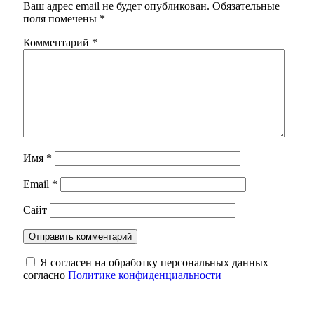
Ваш адрес email не будет опубликован.
Обязательные
поля помечены
*
Комментарий
*
Имя
*
Email
*
Сайт
Я согласен на обработку персональных данных
согласно
Политике конфиденциальности