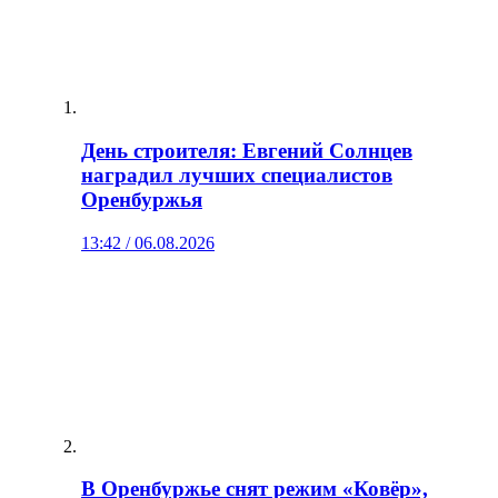
День строителя: Евгений Солнцев
наградил лучших специалистов
Оренбуржья
13:42 / 06.08.2026
В Оренбуржье снят режим «Ковёр»,