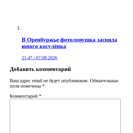
В Оренбуржье фотоловушка засняла
юного косулёнка
21:47 / 07.08.2026
Добавить комментарий
Ваш адрес email не будет опубликован.
Обязательные
поля помечены
*
Комментарий
*