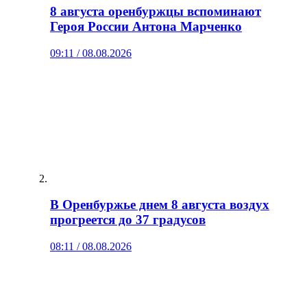
8 августа оренбуржцы вспоминают
Героя России Антона Марченко
09:11 / 08.08.2026
В Оренбуржье днем 8 августа воздух
прогреется до 37 градусов
08:11 / 08.08.2026