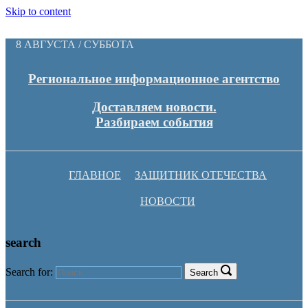
Skip to content
8 АВГУСТА / СУББОТА
Региональное информационное агентство
Доставляем новости.
Разбираем события
ГЛАВНОЕ
ЗАЩИТНИК ОТЕЧЕСТВА
НОВОСТИ
search
Search for:
Search