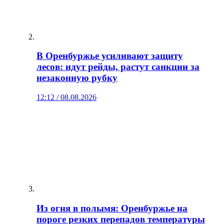
В Оренбуржье усиливают защиту
лесов: идут рейды, растут санкции за
незаконную рубку
12:12 / 08.08.2026
Из огня в полымя: Оренбуржье на
пороге резких перепадов температуры