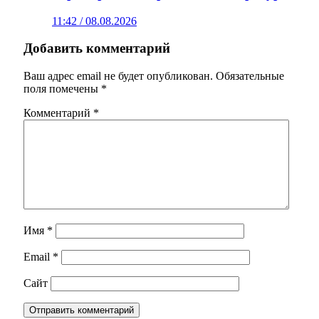
11:42 / 08.08.2026
Добавить комментарий
Ваш адрес email не будет опубликован.
Обязательные
поля помечены
*
Комментарий
*
Имя
*
Email
*
Сайт