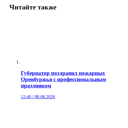
Читайте также
Губернатор поздравил пожарных
Оренбуржья с профессиональным
праздником
12:40 / 08.08.2026