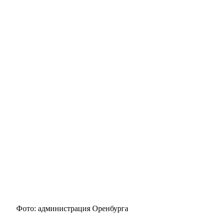
Фото: администрация Оренбурга