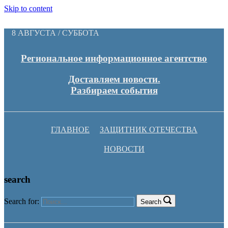
Skip to content
8 АВГУСТА / СУББОТА
Региональное информационное агентство
Доставляем новости.
Разбираем события
ГЛАВНОЕ
ЗАЩИТНИК ОТЕЧЕСТВА
НОВОСТИ
search
Search for:
Search