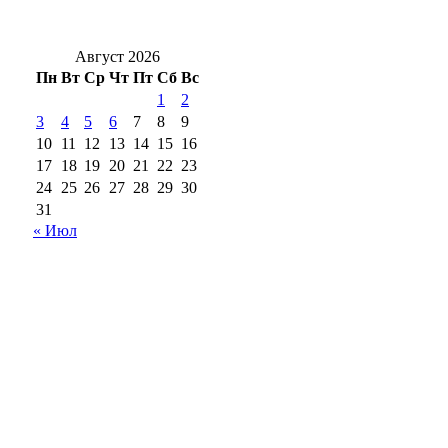
проезда
Август 2026
Пн
Вт
Ср
Чт
Пт
Сб
Вс
1
2
3
4
5
6
7
8
9
10
11
12
13
14
15
16
17
18
19
20
21
22
23
24
25
26
27
28
29
30
31
« Июл
18+