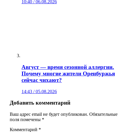
10:40 / 06.08.2026
Август — время сезонной аллергии.
Почему многие жители Оренбуржья
сейчас чихают?
14:43 / 05.08.2026
Добавить комментарий
Ваш адрес email не будет опубликован.
Обязательные
поля помечены
*
Комментарий
*