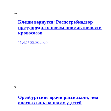
Клещи вернутся: Роспотребнадзор
предупредил о новом пике активности
кровососов
11:42 / 06.08.2026
Оренбургские врачи рассказали, чем
опасна сыпь на ногах у детей