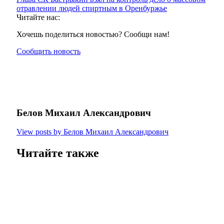
отравлении людей спиртным в Оренбуржье
Читайте нас:
Хочешь поделиться новостью? Сообщи нам!
Сообщить новость
Белов Михаил Александрович
View posts by Белов Михаил Александрович
Читайте также