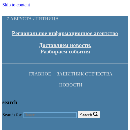
Skip to content
7 АВГУСТА / ПЯТНИЦА
Региональное информационное агентство
Доставляем новости.
Разбираем события
ГЛАВНОЕ
ЗАЩИТНИК ОТЕЧЕСТВА
НОВОСТИ
search
Search for:
Search