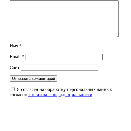
Имя
*
Email
*
Сайт
Я согласен на обработку персональных данных
согласно
Политике конфиденциальности