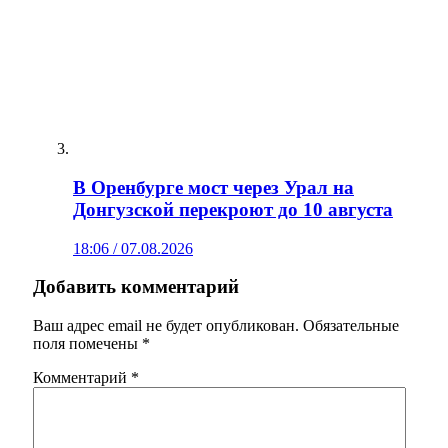
В Оренбурге мост через Урал на
Донгузской перекроют до 10 августа
18:06 / 07.08.2026
Добавить комментарий
Ваш адрес email не будет опубликован.
Обязательные
поля помечены
*
Комментарий
*