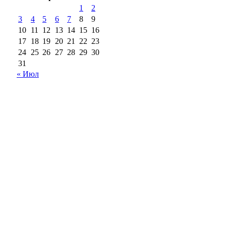
1
2
3
4
5
6
7
8
9
10
11
12
13
14
15
16
17
18
19
20
21
22
23
24
25
26
27
28
29
30
31
« Июл
18+