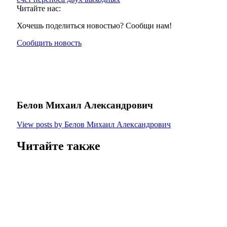
Читайте нас:
Хочешь поделиться новостью? Сообщи нам!
Сообщить новость
Белов Михаил Александрович
View posts by Белов Михаил Александрович
Читайте также