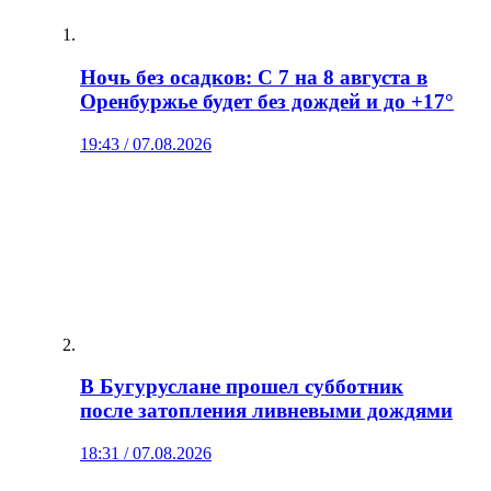
Ночь без осадков: С 7 на 8 августа в
Оренбуржье будет без дождей и до +17°
19:43 / 07.08.2026
В Бугуруслане прошел субботник
после затопления ливневыми дождями
18:31 / 07.08.2026