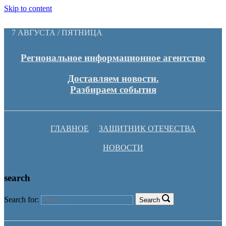
Skip to content
7 АВГУСТА / ПЯТНИЦА
Региональное информационное агентство
Доставляем новости.
Разбираем события
ГЛАВНОЕ
ЗАЩИТНИК ОТЕЧЕСТВА
НОВОСТИ
search
Search for:
Search