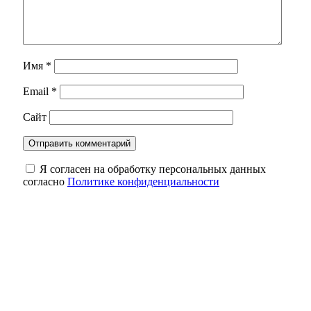
Имя
*
Email
*
Сайт
Я согласен на обработку персональных данных
согласно
Политике конфиденциальности
Оренбургские инженеры дают старт