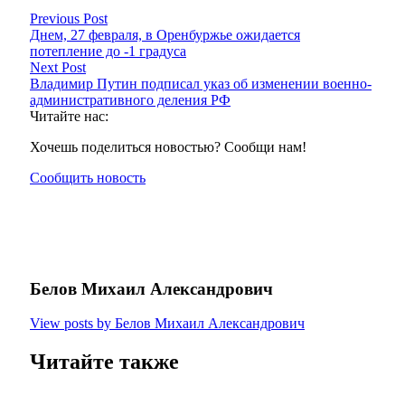
Previous Post
Днем, 27 февраля, в Оренбуржье ожидается
потепление до -1 градуса
Next Post
Владимир Путин подписал указ об изменении военно-
административного деления РФ
Читайте нас:
Хочешь поделиться новостью? Сообщи нам!
Сообщить новость
Белов Михаил Александрович
View posts by Белов Михаил Александрович
Читайте также