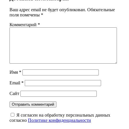
Ваш адрес email не будет опубликован.
Обязательные
поля помечены
*
Комментарий
*
Имя
*
Email
*
Сайт
Я согласен на обработку персональных данных
согласно
Политике конфиденциальности