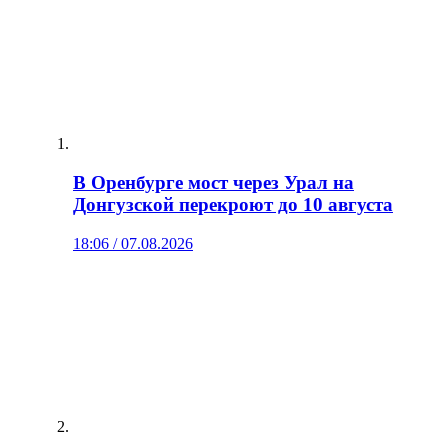
В Оренбурге мост через Урал на
Донгузской перекроют до 10 августа
18:06 / 07.08.2026