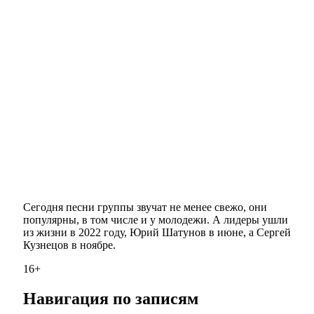
Сегодня песни группы звучат не менее свежо, они
популярны, в том числе и у молодежи. А лидеры ушли
из жизни в 2022 году, Юрий Шатунов в июне, а Сергей
Кузнецов в ноябре.
16+
Навигация по записям