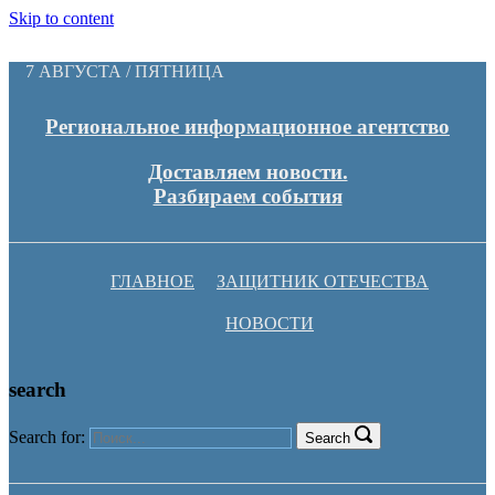
Skip to content
7 АВГУСТА / ПЯТНИЦА
Региональное информационное агентство
Доставляем новости.
Разбираем события
ГЛАВНОЕ
ЗАЩИТНИК ОТЕЧЕСТВА
НОВОСТИ
search
Search for:
Search