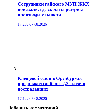
Сотрудники гайского МУП ЖКХ
показали, где скрыты резервы
производительности
17:28 / 07.08.2026
Клещевой сезон в Оренбуржье
продолжается: более 2,2 тысячи
пострадавших
17:12 / 07.08.2026
Добавить комментарий