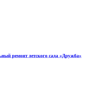
ьный ремонт детского сада «Дружба»