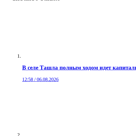
В селе Ташла полным ходом идет капитал
12:58 / 06.08.2026