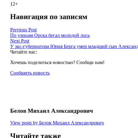
12+
Навигация по записям
Previous Post
По улицам Орска бегал молодой лось
Next Post
У экс-губернатора Юрия Берга умер младший сын Алексан
Читайте нас:
Хочешь поделиться новостью? Сообщи нам!
Сообщить новость
Белов Михаил Александрович
View posts by Белов Михаил Александрович
Читайте также