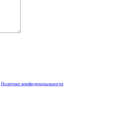
о
Политике конфиденциальности