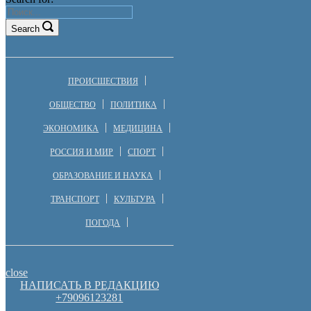
Search
ПРОИСШЕСТВИЯ
ОБЩЕСТВО
ПОЛИТИКА
ЭКОНОМИКА
МЕДИЦИНА
РОССИЯ И МИР
СПОРТ
ОБРАЗОВАНИЕ И НАУКА
ТРАНСПОРТ
КУЛЬТУРА
ПОГОДА
close
НАПИСАТЬ В РЕДАКЦИЮ
+79096123281