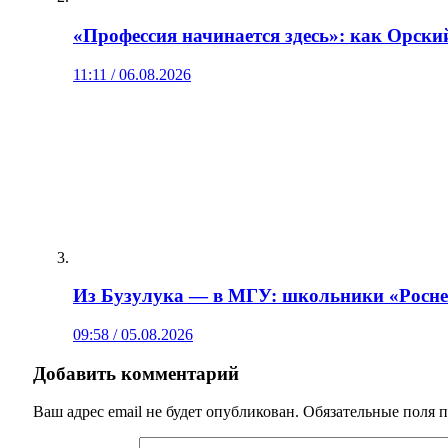
«Профессия начинается здесь»: как Орски
11:11 / 06.08.2026
Из Бузулука — в МГУ: школьники «Роснеф
09:58 / 05.08.2026
Добавить комментарий
Ваш адрес email не будет опубликован.
Обязательные поля 