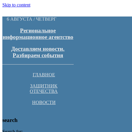
Skip to content
6 АВГУСТА / ЧЕТВЕРГ
Региональное
информационное агентство
Доставляем новости.
Разбираем события
ГЛАВНОЕ
ЗАЩИТНИК
ОТЕЧЕСТВА
НОВОСТИ
search
Search for: