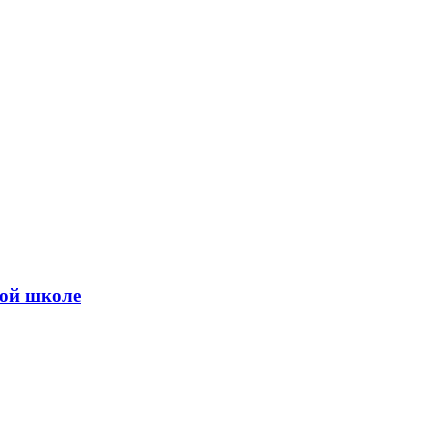
ной школе