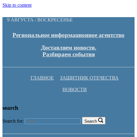
Skip to content
9 АВГУСТА / ВОСКРЕСЕНЬЕ
Региональное информационное агентство
Доставляем новости.
Разбираем события
ГЛАВНОЕ
ЗАЩИТНИК ОТЕЧЕСТВА
НОВОСТИ
search
Search for:
Search