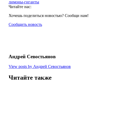
лимоны-гиганты
Читайте нас:
Хочешь поделиться новостью? Сообщи нам!
Сообщить новость
Андрей Севостьянов
View posts by Андрей Севостьянов
Читайте также