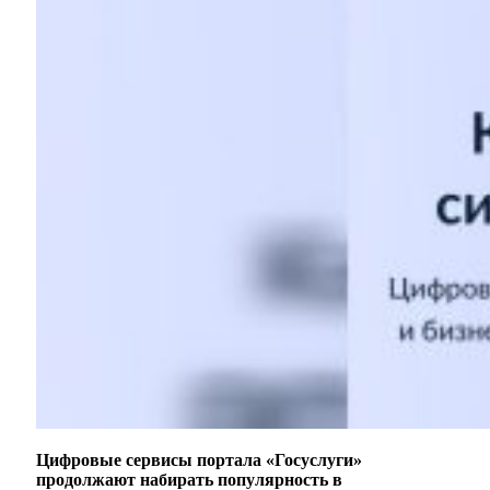
Цифровые сервисы портала «Госуслуги»
продолжают набирать популярность в