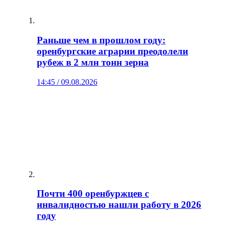
Раньше чем в прошлом году:
оренбургские аграрии преодолели
рубеж в 2 млн тонн зерна
14:45 / 09.08.2026
Почти 400 оренбуржцев с
инвалидностью нашли работу в 2026
году