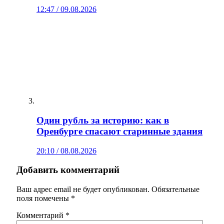
12:47 / 09.08.2026
Один рубль за историю: как в
Оренбурге спасают старинные здания
20:10 / 08.08.2026
Добавить комментарий
Ваш адрес email не будет опубликован.
Обязательные
поля помечены
*
Комментарий
*