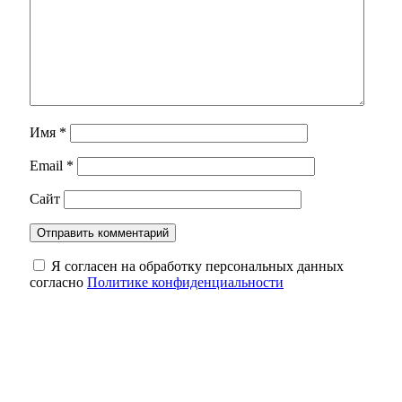
Имя
*
Email
*
Сайт
Я согласен на обработку персональных данных
согласно
Политике конфиденциальности