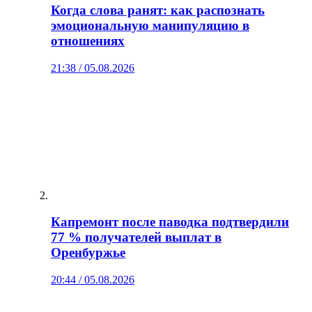
Когда слова ранят: как распознать
эмоциональную манипуляцию в
отношениях
21:38 / 05.08.2026
Капремонт после паводка подтвердили
77 % получателей выплат в
Оренбуржье
20:44 / 05.08.2026