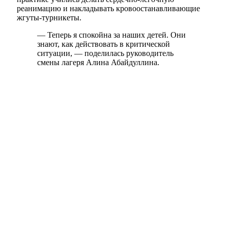
реанимацию и накладывать кровоостанавливающие
жгуты-турникеты.
— Теперь я спокойна за наших детей. Они
знают, как действовать в критической
ситуации, — поделилась руководитель
смены лагеря Алина Абайдуллина.