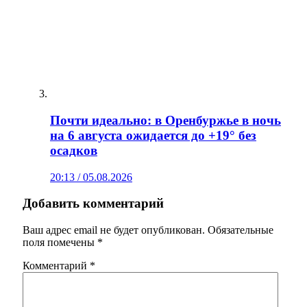
Почти идеально: в Оренбуржье в ночь
на 6 августа ожидается до +19° без
осадков
20:13 / 05.08.2026
Добавить комментарий
Ваш адрес email не будет опубликован.
Обязательные
поля помечены
*
Комментарий
*