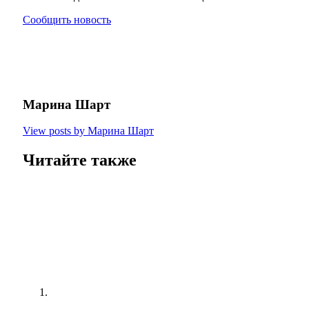
Сообщить новость
Марина Шарт
View posts by Марина Шарт
Читайте также