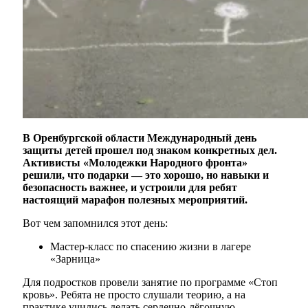
В Оренбургской области Международный день
защиты детей прошел под знаком конкретных дел.
Активисты «Молодежки Народного фронта»
решили, что подарки — это хорошо, но навыки и
безопасность важнее, и устроили для ребят
настоящий марафон полезных мероприятий.
Вот чем запомнился этот день:
Мастер-класс по спасению жизни в лагере
«Зарница»
Для подростков провели занятие по программе «Стоп
кровь». Ребята не просто слушали теорию, а на
практике учились делать сердечно-лёгочную