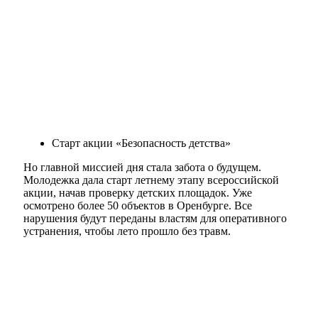
Старт акции «Безопасность детства»
Но главной миссией дня стала забота о будущем.
Молодежка дала старт летнему этапу всероссийской
акции, начав проверку детских площадок. Уже
осмотрено более 50 объектов в Оренбурге. Все
нарушения будут переданы властям для оперативного
устранения, чтобы лето прошло без травм.