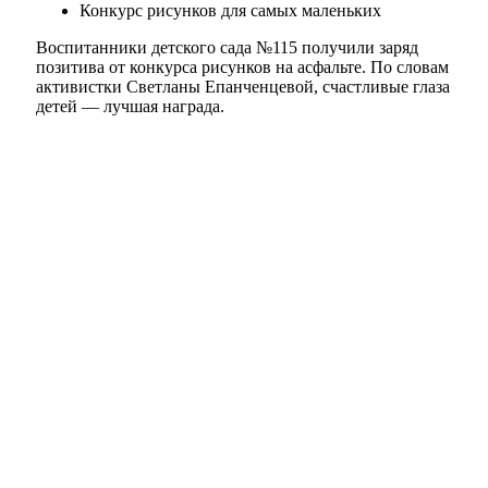
Конкурс рисунков для самых маленьких
Воспитанники детского сада №115 получили заряд
позитива от конкурса рисунков на асфальте. По словам
активистки Светланы Епанченцевой, счастливые глаза
детей — лучшая награда.