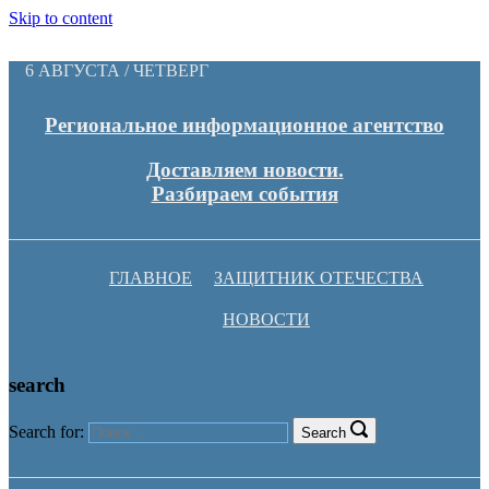
Skip to content
6 АВГУСТА / ЧЕТВЕРГ
Региональное информационное агентство
Доставляем новости.
Разбираем события
ГЛАВНОЕ
ЗАЩИТНИК ОТЕЧЕСТВА
НОВОСТИ
search
Search for:
Search