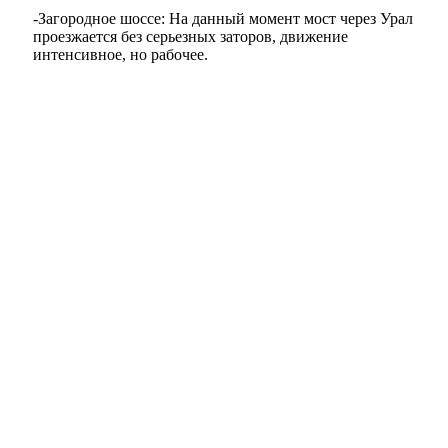
-Загородное шоссе: На данный момент мост через Урал
проезжается без серьезных заторов, движение
интенсивное, но рабочее.