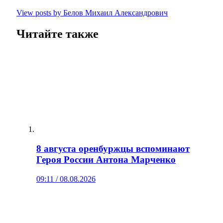
View posts by Белов Михаил Александрович
Читайте также
8 августа оренбуржцы вспоминают
Героя России Антона Марченко
09:11 / 08.08.2026