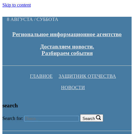
Skip to content
8 АВГУСТА / СУББОТА
Региональное информационное агентство
Доставляем новости.
Разбираем события
ГЛАВНОЕ
ЗАЩИТНИК ОТЕЧЕСТВА
НОВОСТИ
search
Search for:
Search