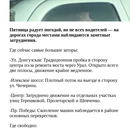
Пятница радует погодой, но не всех водителей — на
дорогах города местами наблюдаются заметные
затруднения.
Где сейчас самые большие заторы:
-Ул. Донгузская: Традиционная пробка в сторону
центра из-за ремонта моста через Урал. Открыто всего
две полосы, движение крайне медленное.
-Илекское шоссе: Плотный поток на выезде в сторону
ул. Чичерина.
-Центр: Затруднено движение на отдельных участках
улиц Терешковой, Пролетарской и Шевченко.
-Пр. Победы: Скопление машин наблюдается в районе
основных перекрестков.
Где свободно: