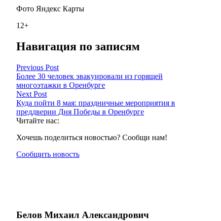
Фото Яндекс Карты
12+
Навигация по записям
Previous Post
Более 30 человек эвакуировали из горящей
многоэтажки в Оренбурге
Next Post
Куда пойти 8 мая: праздничные мероприятия в
преддверии Дня Победы в Оренбурге
Читайте нас:
Хочешь поделиться новостью? Сообщи нам!
Сообщить новость
Белов Михаил Александрович