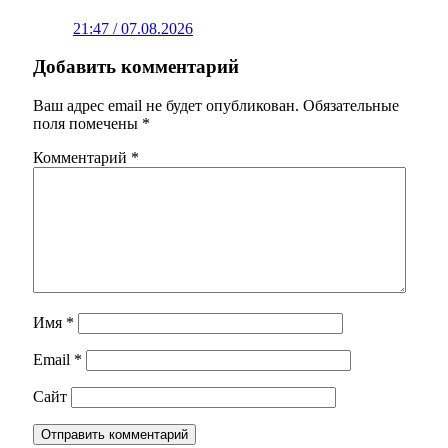
21:47 / 07.08.2026
Добавить комментарий
Ваш адрес email не будет опубликован.
Обязательные
поля помечены
*
Комментарий
*
Имя
*
Email
*
Сайт