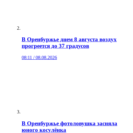
В Оренбуржье днем 8 августа воздух
прогреется до 37 градусов
08:11 / 08.08.2026
В Оренбуржье фотоловушка засняла
юного косулёнка