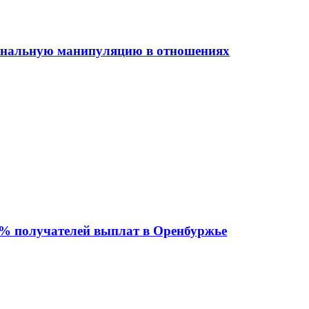
иональную манипуляцию в отношениях
 % получателей выплат в Оренбуржье