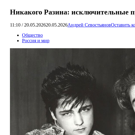
Никакого Разина: исключительные п
11:10 / 20.05.2026
20.05.2026
Андрей Севостьянов
Оставить к
Общество
Россия и мир