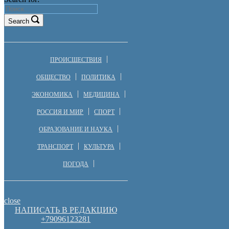
Search
ПРОИСШЕСТВИЯ
ОБЩЕСТВО
ПОЛИТИКА
ЭКОНОМИКА
МЕДИЦИНА
РОССИЯ И МИР
СПОРТ
ОБРАЗОВАНИЕ И НАУКА
ТРАНСПОРТ
КУЛЬТУРА
ПОГОДА
close
НАПИСАТЬ В РЕДАКЦИЮ
+79096123281