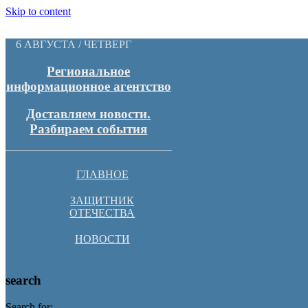
Skip to content
6 АВГУСТА / ЧЕТВЕРГ
Региональное
информационное агентство
Доставляем новости.
Разбираем события
ГЛАВНОЕ
ЗАЩИТНИК
ОТЕЧЕСТВА
НОВОСТИ
search
Search for: