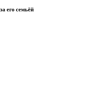
а его семьёй