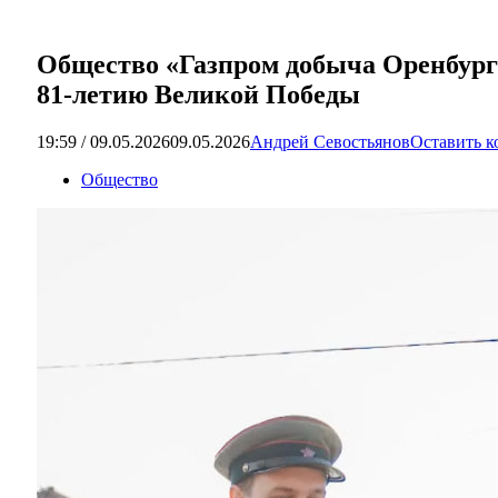
Общество «Газпром добыча Оренбург
81-летию Великой Победы
19:59 / 09.05.2026
09.05.2026
Андрей Севостьянов
Оставить 
Общество