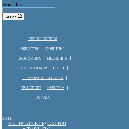
Search for:
Search
ПРОИСШЕСТВИЯ
ОБЩЕСТВО
ПОЛИТИКА
ЭКОНОМИКА
МЕДИЦИНА
РОССИЯ И МИР
СПОРТ
ОБРАЗОВАНИЕ И НАУКА
ТРАНСПОРТ
КУЛЬТУРА
ПОГОДА
close
НАПИСАТЬ В РЕДАКЦИЮ
+79096123281