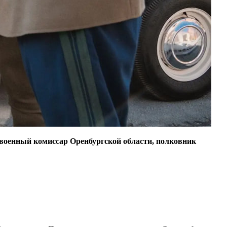
военный комиссар Оренбургской области, полковник