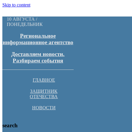
Skip to content
10 АВГУСТА /
ПОНЕДЕЛЬНИК
Региональное
информационное агентство
Доставляем новости.
Разбираем события
ГЛАВНОЕ
ЗАЩИТНИК
ОТЕЧЕСТВА
НОВОСТИ
search