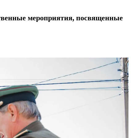
ственные мероприятия, посвященные