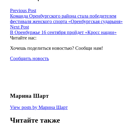
Previous Post
Команда Оренбургского района стала победителем
фестиваля женского спорта «Оренбургская сударыня»
Next Post
В Оренбуржье 16 сентября пройдет «Кросс нации»
Читайте нас:
Хочешь поделиться новостью? Сообщи нам!
Сообщить новость
Марина Шарт
View posts by Марина Шарт
Читайте также