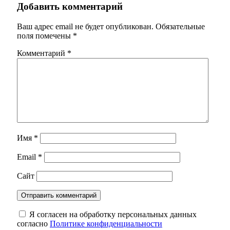
Добавить комментарий
Ваш адрес email не будет опубликован.
Обязательные
поля помечены
*
Комментарий
*
Имя
*
Email
*
Сайт
Я согласен на обработку персональных данных
согласно
Политике конфиденциальности