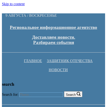
Skip to content
9 АВГУСТА / ВОСКРЕСЕНЬЕ
Региональное информационное агентство
Доставляем новости.
Разбираем события
ГЛАВНОЕ
ЗАЩИТНИК ОТЕЧЕСТВА
НОВОСТИ
search
Search for:
Search