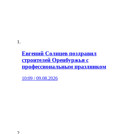
Евгений Солнцев поздравил
строителей Оренбуржья с
профессиональным праздником
10:09 / 09.08.2026