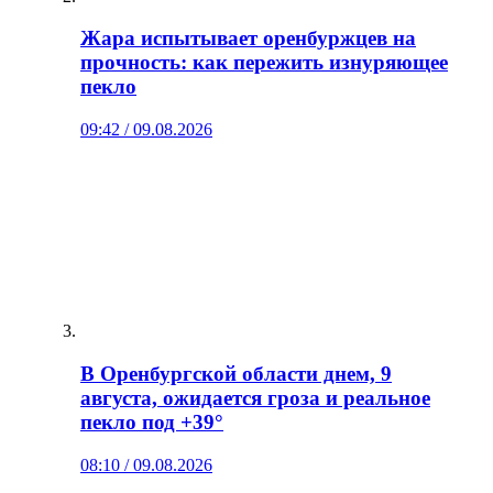
Жара испытывает оренбуржцев на
прочность: как пережить изнуряющее
пекло
09:42 / 09.08.2026
В Оренбургской области днем, 9
августа, ожидается гроза и реальное
пекло под +39°
08:10 / 09.08.2026