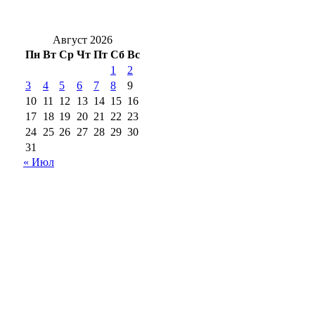
выполнен на более 50 % работ
Август 2026
Пн
Вт
Ср
Чт
Пт
Сб
Вс
1
2
3
4
5
6
7
8
9
10
11
12
13
14
15
16
17
18
19
20
21
22
23
24
25
26
27
28
29
30
31
« Июл
18+