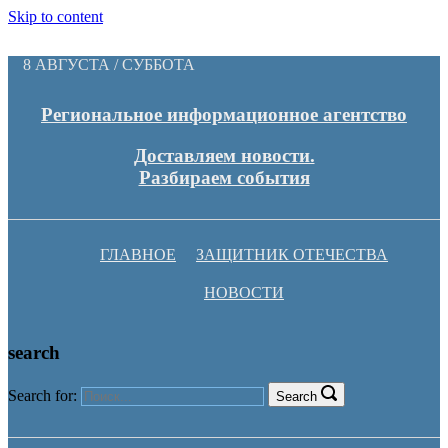
Skip to content
8 АВГУСТА / СУББОТА
Региональное информационное агентство
Доставляем новости.
Разбираем события
ГЛАВНОЕ
ЗАЩИТНИК ОТЕЧЕСТВА
НОВОСТИ
search
Search for:
Search