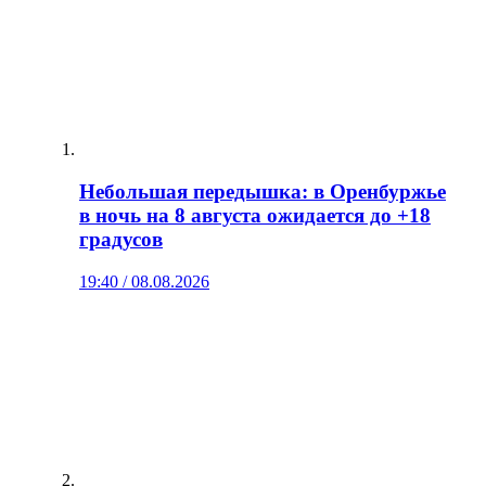
Небольшая передышка: в Оренбуржье
в ночь на 8 августа ожидается до +18
градусов
19:40 / 08.08.2026