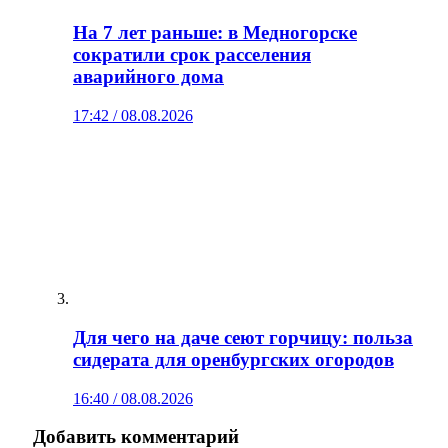
На 7 лет раньше: в Медногорске
сократили срок расселения
аварийного дома
17:42 / 08.08.2026
Для чего на даче сеют горчицу: польза
сидерата для оренбургских огородов
16:40 / 08.08.2026
Добавить комментарий