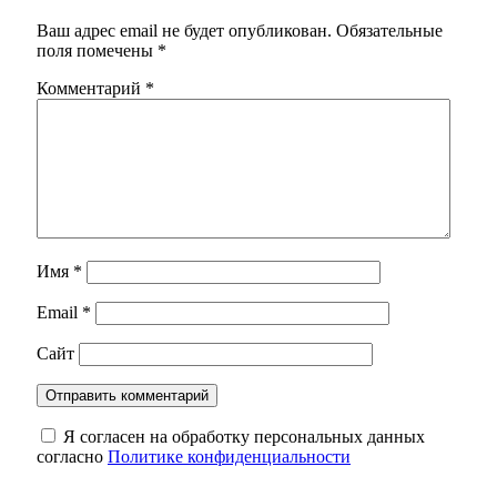
Ваш адрес email не будет опубликован.
Обязательные
поля помечены
*
Комментарий
*
Имя
*
Email
*
Сайт
Я согласен на обработку персональных данных
согласно
Политике конфиденциальности