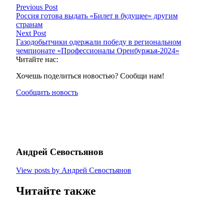
Previous Post
Россия готова выдать «Билет в будущее» другим
странам
Next Post
Газодобытчики одержали победу в региональном
чемпионате «Профессионалы Оренбуржья-2024»
Читайте нас:
Хочешь поделиться новостью? Сообщи нам!
Сообщить новость
Андрей Севостьянов
View posts by Андрей Севостьянов
Читайте также