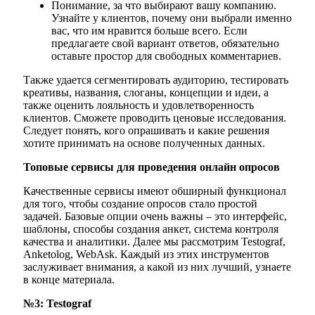
Понимание, за что выбирают вашу компанию.
Узнайте у клиентов, почему они выбрали именно
вас, что им нравится больше всего. Если
предлагаете свой вариант ответов, обязательно
оставьте простор для свободных комментариев.
Также удается сегментировать аудиторию, тестировать
креативы, названия, слоганы, концепции и идеи, а
также оценить лояльность и удовлетворенность
клиентов. Сможете проводить ценовые исследования.
Следует понять, кого опрашивать и какие решения
хотите принимать на основе полученных данных.
Топовые сервисы для проведения онлайн опросов
Качественные сервисы имеют обширный функционал
для того, чтобы создание опросов стало простой
задачей. Базовые опции очень важны – это интерфейс,
шаблоны, способы создания анкет, система контроля
качества и аналитики. Далее мы рассмотрим Testograf,
Anketolog, WebAsk. Каждый из этих инструментов
заслуживает внимания, а какой из них лучший, узнаете
в конце материала.
№3: Testograf