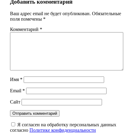
Добавить комментарий
Ваш адрес email не будет опубликован.
Обязательные
поля помечены
*
Комментарий
*
Имя
*
Email
*
Сайт
Я согласен на обработку персональных данных
согласно
Политике конфиденциальности