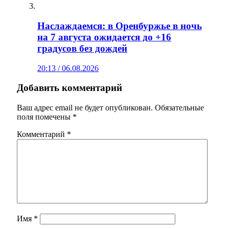
Наслаждаемся: в Оренбуржье в ночь
на 7 августа ожидается до +16
градусов без дождей
20:13 / 06.08.2026
Добавить комментарий
Ваш адрес email не будет опубликован.
Обязательные
поля помечены
*
Комментарий
*
Имя
*