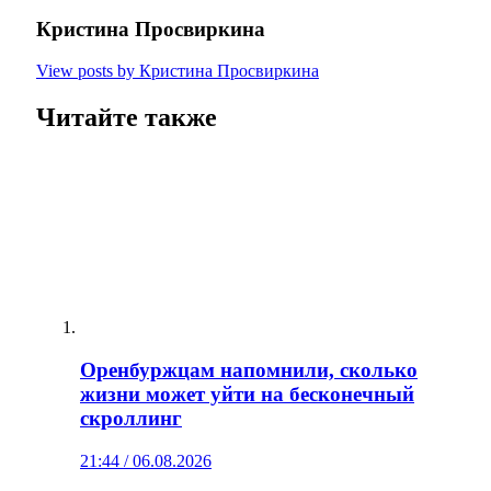
Кристина Просвиркина
View posts by Кристина Просвиркина
Читайте также
Оренбуржцам напомнили, сколько
жизни может уйти на бесконечный
скроллинг
21:44 / 06.08.2026