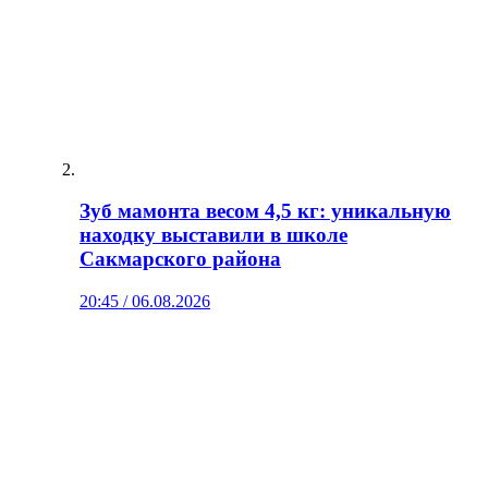
Зуб мамонта весом 4,5 кг: уникальную
находку выставили в школе
Сакмарского района
20:45 / 06.08.2026