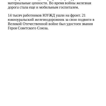
материальные ценности. Во время войны железная
дорога стала еще и мобильным госпиталем.
14 тысяч работников ЮУЖД ушли на фронт. 21
южноуральский железнодорожник за свои подвиги в
Великой Отечественной войне был удостоен звания
Героя Советского Союза.