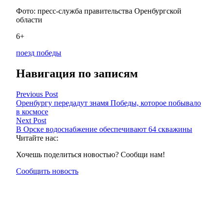
Фото: пресс-служба правительства Оренбургской
области
6+
поезд победы
Навигация по записям
Previous Post
Оренбургу передадут знамя Победы, которое побывало
в космосе
Next Post
В Орске водоснабжение обеспечивают 64 скважины
Читайте нас:
Хочешь поделиться новостью? Сообщи нам!
Сообщить новость