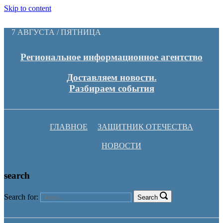
Skip to content
7 АВГУСТА / ПЯТНИЦА
Региональное информационное агентство
Доставляем новости.
Разбираем события
ГЛАВНОЕ
ЗАЩИТНИК ОТЕЧЕСТВА
НОВОСТИ
search
Search for:
Search