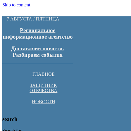
Skip to content
7 АВГУСТА / ПЯТНИЦА
Региональное
информационное агентство
Доставляем новости.
Разбираем события
ГЛАВНОЕ
ЗАЩИТНИК
ОТЕЧЕСТВА
НОВОСТИ
search
Search for: