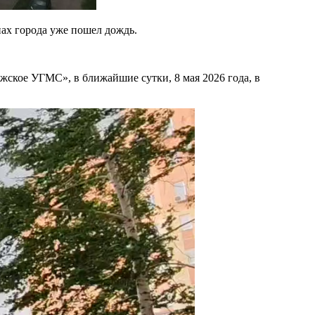
ах города уже пошел дождь.
кое УГМС», в ближайшие сутки, 8 мая 2026 года, в