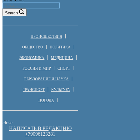
Search
ПРОИСШЕСТВИЯ
ОБЩЕСТВО
ПОЛИТИКА
ЭКОНОМИКА
МЕДИЦИНА
РОССИЯ И МИР
СПОРТ
ОБРАЗОВАНИЕ И НАУКА
ТРАНСПОРТ
КУЛЬТУРА
ПОГОДА
close
НАПИСАТЬ В РЕДАКЦИЮ
+79096123281