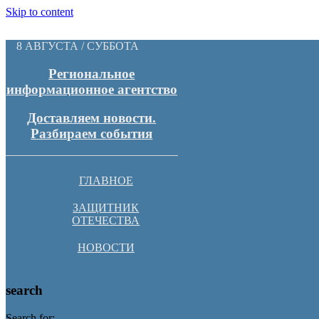
Skip to content
8 АВГУСТА / СУББОТА
Региональное
информационное агентство
Доставляем новости.
Разбираем события
ГЛАВНОЕ
ЗАЩИТНИК
ОТЕЧЕСТВА
НОВОСТИ
search
Search for: