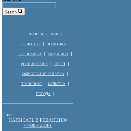
Search
ПРОИСШЕСТВИЯ
ОБЩЕСТВО
ПОЛИТИКА
ЭКОНОМИКА
МЕДИЦИНА
РОССИЯ И МИР
СПОРТ
ОБРАЗОВАНИЕ И НАУКА
ТРАНСПОРТ
КУЛЬТУРА
ПОГОДА
close
НАПИСАТЬ В РЕДАКЦИЮ
+79096123281