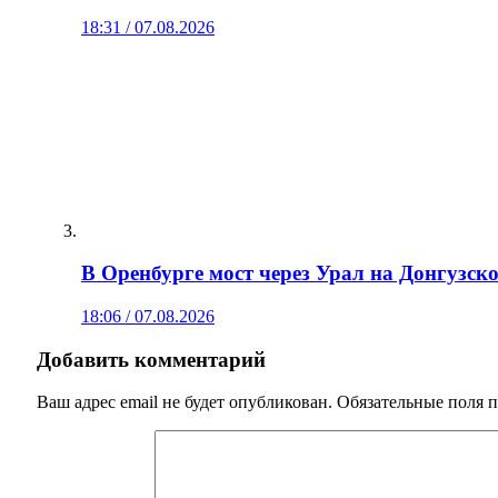
18:31 / 07.08.2026
В Оренбурге мост через Урал на Донгузско
18:06 / 07.08.2026
Добавить комментарий
Ваш адрес email не будет опубликован.
Обязательные поля 