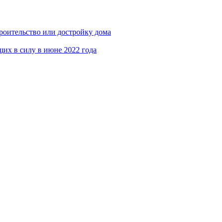
роительство или достройку дома
щих в силу в июне 2022 года