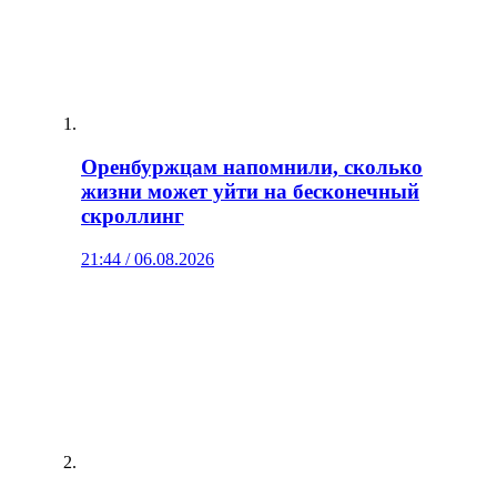
Оренбуржцам напомнили, сколько
жизни может уйти на бесконечный
скроллинг
21:44 / 06.08.2026