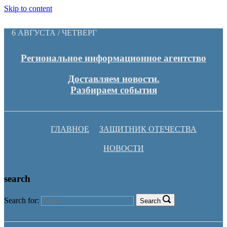
Skip to content
6 АВГУСТА / ЧЕТВЕРГ
Региональное информационное агентство
Доставляем новости.
Разбираем события
ГЛАВНОЕ
ЗАЩИТНИК ОТЕЧЕСТВА
НОВОСТИ
search
Search for:
Search