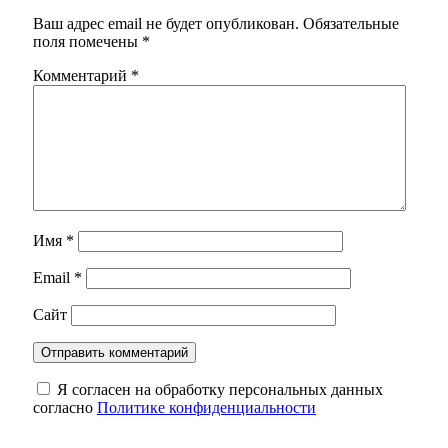
Ваш адрес email не будет опубликован.
Обязательные
поля помечены
*
Комментарий
*
Имя
*
Email
*
Сайт
Я согласен на обработку персональных данных
согласно
Политике конфиденциальности