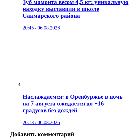
Зуб мамонта весом 4,5 кг: уникальную
находку выставили в школе
Сакмарского района
20:45 / 06.08.2026
Наслаждаемся: в Оренбуржье в ночь
на 7 августа ожидается до +16
градусов без дождей
20:13 / 06.08.2026
Добавить комментарий