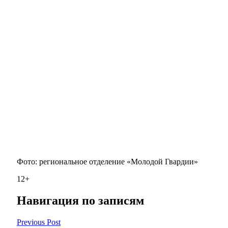
Фото: региональное отделение «Молодой Гвардии»
12+
Навигация по записям
Previous Post