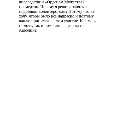
впоследствии «Орденом Мужества»
посмертно. Почему я решила заняться
подобным волонтерством? Потому что не
хочу, чтобы было все напрасно и поэтому
как-то принимаю в этом участие. Как могу
помочь, так и помогаю, — рассказала
Каролина.