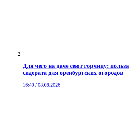
Для чего на даче сеют горчицу: польза
сидерата для оренбургских огородов
16:40 / 08.08.2026