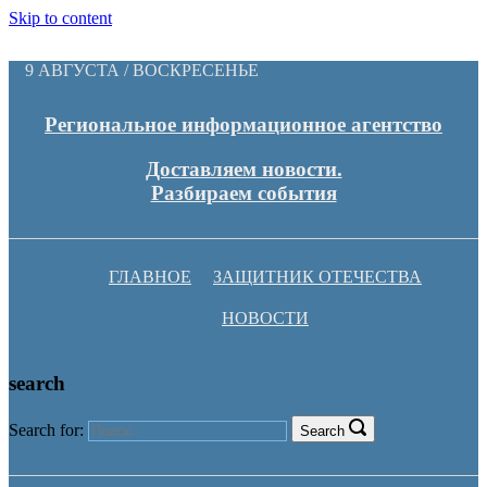
Skip to content
9 АВГУСТА / ВОСКРЕСЕНЬЕ
Региональное информационное агентство
Доставляем новости.
Разбираем события
ГЛАВНОЕ
ЗАЩИТНИК ОТЕЧЕСТВА
НОВОСТИ
search
Search for:
Search