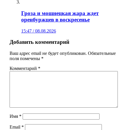
Гроза и мощнецкая жара ждет
оренбуржцев в воскресенье
15:47 / 08.08.2026
Добавить комментарий
Ваш адрес email не будет опубликован.
Обязательные
поля помечены
*
Комментарий
*
Имя
*
Email
*