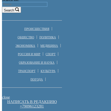
Search
ПРОИСШЕСТВИЯ
ОБЩЕСТВО
ПОЛИТИКА
ЭКОНОМИКА
МЕДИЦИНА
РОССИЯ И МИР
СПОРТ
ОБРАЗОВАНИЕ И НАУКА
ТРАНСПОРТ
КУЛЬТУРА
ПОГОДА
close
НАПИСАТЬ В РЕДАКЦИЮ
+79096123281