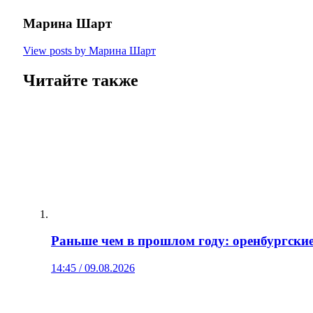
Марина Шарт
View posts by Марина Шарт
Читайте также
Раньше чем в прошлом году: оренбургские
14:45 / 09.08.2026