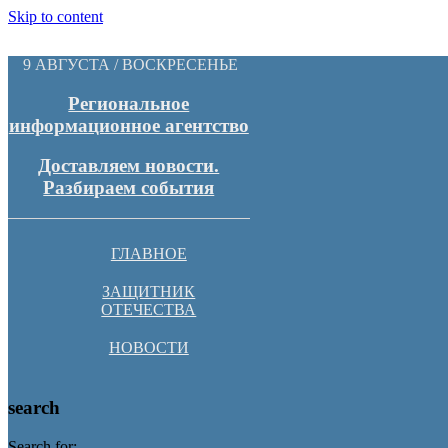
Skip to content
9 АВГУСТА / ВОСКРЕСЕНЬЕ
Региональное
информационное агентство
Доставляем новости.
Разбираем события
ГЛАВНОЕ
ЗАЩИТНИК
ОТЕЧЕСТВА
НОВОСТИ
search
Search for: