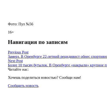
Фото: Пул №56
16+
Навигация по записям
Previous Post
Замерз. В Оренбурге 22-летний рецидивист обнес спортив
Next Post
Более 10 тысяч бутылок. В Оренбурге «накрыли» крупное п
Читайте нас:
Хочешь поделиться новостью? Сообщи нам!
Сообщить новость