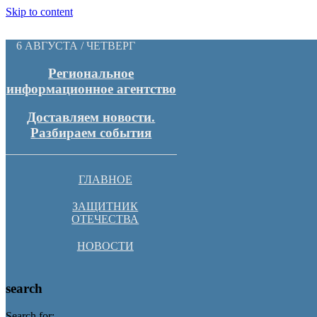
Skip to content
6 АВГУСТА / ЧЕТВЕРГ
Региональное
информационное агентство
Доставляем новости.
Разбираем события
ГЛАВНОЕ
ЗАЩИТНИК
ОТЕЧЕСТВА
НОВОСТИ
search
Search for: