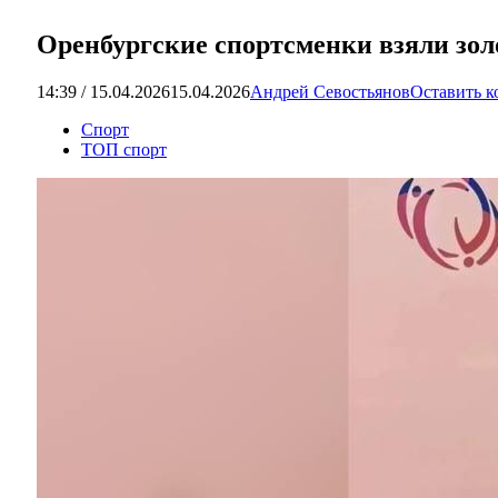
Оренбургские спортсменки взяли зол
14:39 / 15.04.2026
15.04.2026
Андрей Севостьянов
Оставить 
Спорт
ТОП спорт