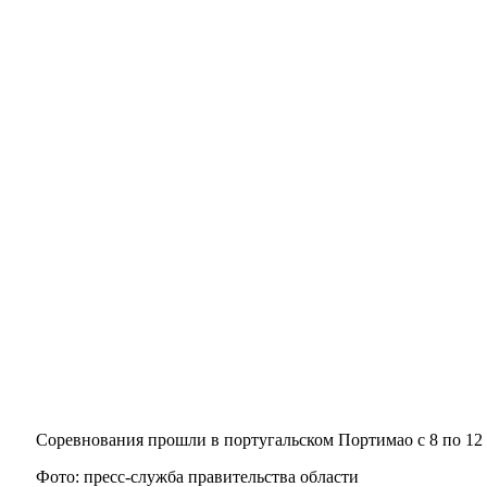
Соревнования прошли в португальском Портимао с 8 по 12 
Фото: пресс-служба правительства области