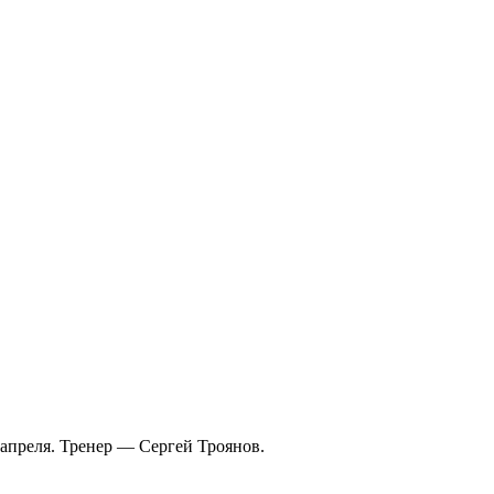
апреля. Тренер — Сергей Троянов.