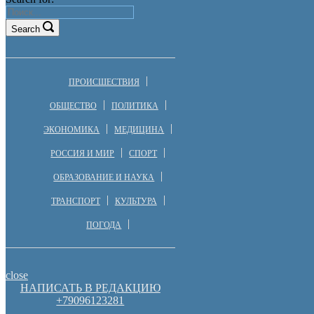
Search
ПРОИСШЕСТВИЯ
ОБЩЕСТВО
ПОЛИТИКА
ЭКОНОМИКА
МЕДИЦИНА
РОССИЯ И МИР
СПОРТ
ОБРАЗОВАНИЕ И НАУКА
ТРАНСПОРТ
КУЛЬТУРА
ПОГОДА
close
НАПИСАТЬ В РЕДАКЦИЮ
+79096123281