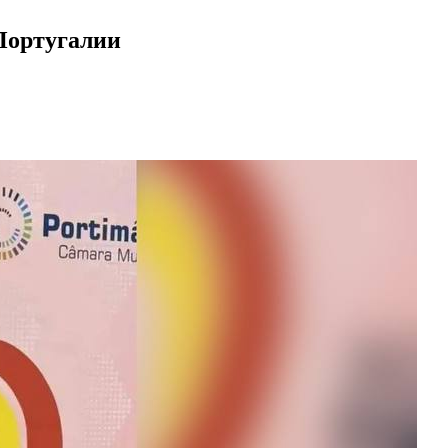
Португалии