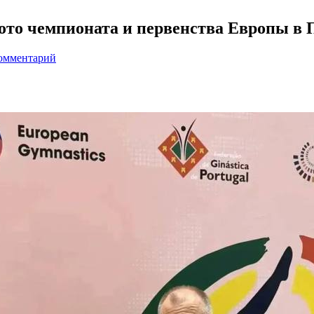
ото чемпионата и первенства Европы в 
комментарий