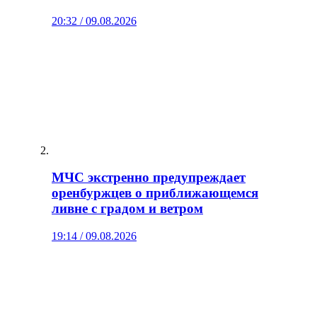
20:32 / 09.08.2026
МЧС экстренно предупреждает
оренбуржцев о приближающемся
ливне с градом и ветром
19:14 / 09.08.2026