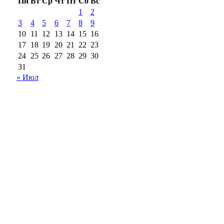
Пн
Вт
Ср
Чт
Пт
Сб
Вс
1
2
3
4
5
6
7
8
9
10
11
12
13
14
15
16
17
18
19
20
21
22
23
24
25
26
27
28
29
30
31
« Июл
18+