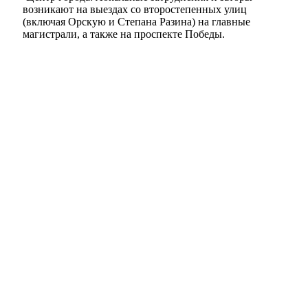
возникают на выездах со второстепенных улиц
(включая Орскую и Степана Разина) на главные
магистрали, а также на проспекте Победы.