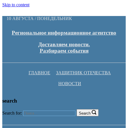
Skip to content
10 АВГУСТА / ПОНЕДЕЛЬНИК
Региональное информационное агентство
Доставляем новости.
Разбираем события
ГЛАВНОЕ
ЗАЩИТНИК ОТЕЧЕСТВА
НОВОСТИ
search
Search for:
Search