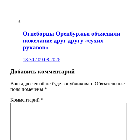
Огнеборцы Оренбуржья объяснили
пожелание друг другу «сухих
рукавов»
18:30 / 09.08.2026
Добавить комментарий
Ваш адрес email не будет опубликован.
Обязательные
поля помечены
*
Комментарий
*