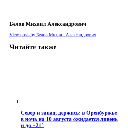
Белов Михаил Александрович
View posts by Белов Михаил Александрович
Читайте также
Север и запад, держись: в Оренбуржье
в ночь на 10 августа ожидается ливень
и до +21°