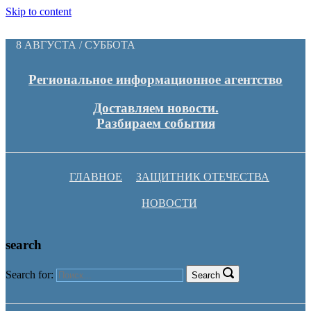
Skip to content
8 АВГУСТА / СУББОТА
Региональное информационное агентство
Доставляем новости.
Разбираем события
ГЛАВНОЕ
ЗАЩИТНИК ОТЕЧЕСТВА
НОВОСТИ
search
Search for:
Search