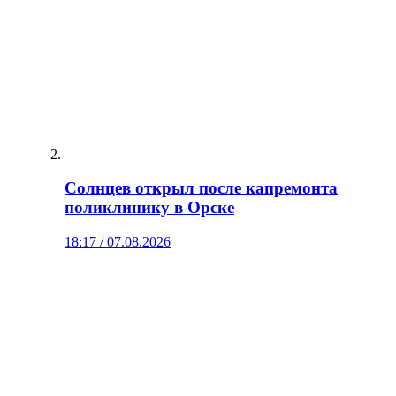
Солнцев открыл после капремонта
поликлинику в Орске
18:17 / 07.08.2026