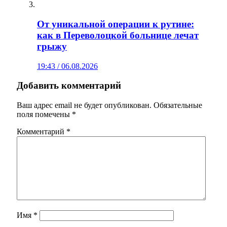
От уникальной операции к рутине:
как в Переволоцкой больнице лечат
грыжу
19:43 / 06.08.2026
Добавить комментарий
Ваш адрес email не будет опубликован.
Обязательные
поля помечены
*
Комментарий
*
Имя
*