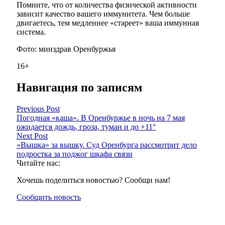
Помните, что от количества физической активности
зависит качество вашего иммунитета. Чем больше
двигаетесь, тем медленнее «стареет» ваша иммунная
система.
Фото: минздрав Оренбуржья
16+
Навигация по записям
Previous Post
Погодная «каша». В Оренбуржье в ночь на 7 мая
ожидается дождь, гроза, туман и до +11°
Next Post
«Вышка» за вышку. Суд Оренбурга рассмотрит дело
подростка за поджог шкафа связи
Читайте нас:
Хочешь поделиться новостью? Сообщи нам!
Сообщить новость