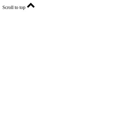
Scroll to top