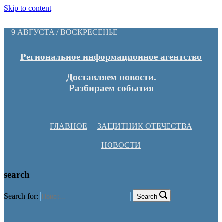
Skip to content
9 АВГУСТА / ВОСКРЕСЕНЬЕ
Региональное информационное агентство
Доставляем новости.
Разбираем события
ГЛАВНОЕ
ЗАЩИТНИК ОТЕЧЕСТВА
НОВОСТИ
search
Search for:
Search