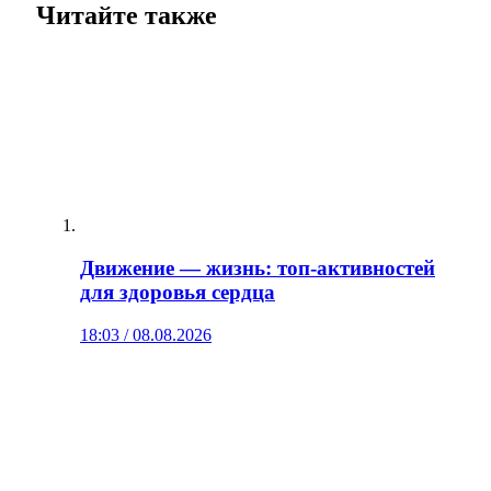
Читайте также
Движение — жизнь: топ‑активностей
для здоровья сердца
18:03 / 08.08.2026