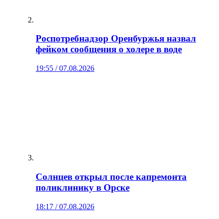
Роспотребнадзор Оренбуржья назвал
фейком сообщения о холере в воде
19:55 / 07.08.2026
Солнцев открыл после капремонта
поликлинику в Орске
18:17 / 07.08.2026