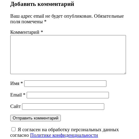
Добавить комментарий
Ваш адрес email не будет опубликован.
Обязательные
поля помечены
*
Комментарий
*
Имя
*
Email
*
Сайт
Я согласен на обработку персональных данных
согласно
Политике конфиденциальности