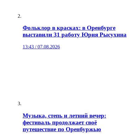
Фольклор в красках: в Оренбурге
выставили 31 работу Юрия Рысухина
13:43 / 07.08.2026
Музыка, степь и летний вечер:
фестиваль продолжает своё
путешествие по Оренбуржью