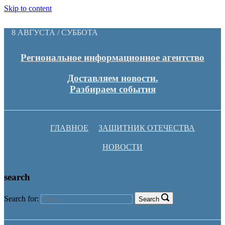
Skip to content
8 АВГУСТА / СУББОТА
Региональное информационное агентство
Доставляем новости.
Разбираем события
ГЛАВНОЕ
ЗАЩИТНИК ОТЕЧЕСТВА
НОВОСТИ
search
Search for:
Search