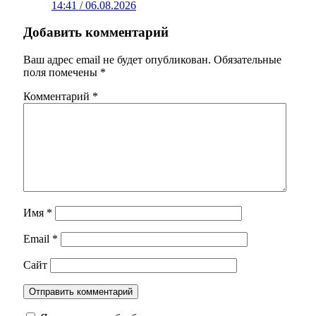
14:41 / 06.08.2026
Добавить комментарий
Ваш адрес email не будет опубликован.
Обязательные
поля помечены
*
Комментарий
*
Имя
*
Email
*
Сайт