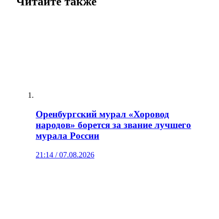
Читайте также
Оренбургский мурал «Хоровод
народов» борется за звание лучшего
мурала России
21:14 / 07.08.2026