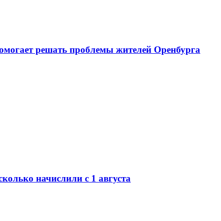
помогает решать проблемы жителей Оренбурга
сколько начислили с 1 августа