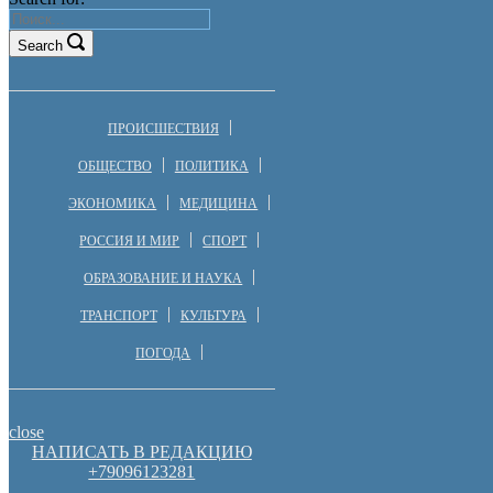
Search
ПРОИСШЕСТВИЯ
ОБЩЕСТВО
ПОЛИТИКА
ЭКОНОМИКА
МЕДИЦИНА
РОССИЯ И МИР
СПОРТ
ОБРАЗОВАНИЕ И НАУКА
ТРАНСПОРТ
КУЛЬТУРА
ПОГОДА
close
НАПИСАТЬ В РЕДАКЦИЮ
+79096123281