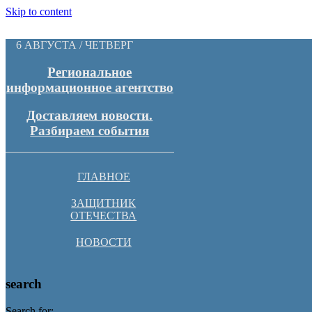
Skip to content
6 АВГУСТА / ЧЕТВЕРГ
Региональное
информационное агентство
Доставляем новости.
Разбираем события
ГЛАВНОЕ
ЗАЩИТНИК
ОТЕЧЕСТВА
НОВОСТИ
search
Search for: