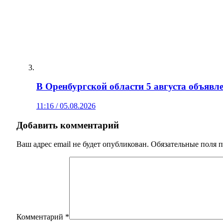
В Оренбургской области 5 августа объявл
11:16 / 05.08.2026
Добавить комментарий
Ваш адрес email не будет опубликован.
Обязательные поля 
Комментарий
*