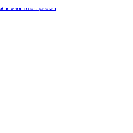
обновился и снова работает