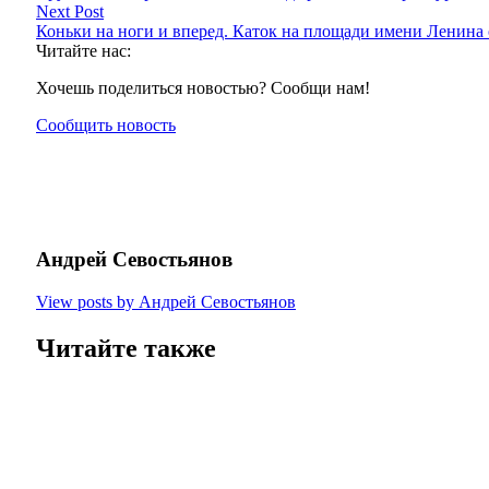
Next Post
Коньки на ноги и вперед. Каток на площади имени Ленина 
Читайте нас:
Хочешь поделиться новостью? Сообщи нам!
Сообщить новость
Андрей Севостьянов
View posts by Андрей Севостьянов
Читайте также