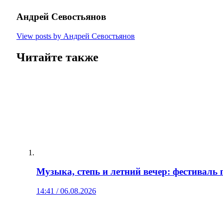
Андрей Севостьянов
View posts by Андрей Севостьянов
Читайте также
Музыка, степь и летний вечер: фестиваль
14:41 / 06.08.2026