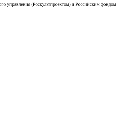
ого управления (Роскультпроектом) и Российским фондом