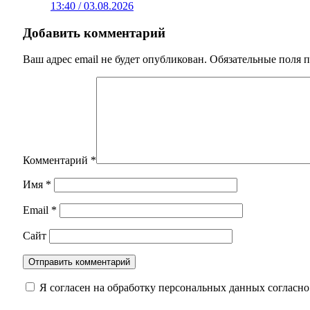
13:40 / 03.08.2026
Добавить комментарий
Ваш адрес email не будет опубликован.
Обязательные поля 
Комментарий
*
Имя
*
Email
*
Сайт
Я согласен на обработку персональных данных согласн