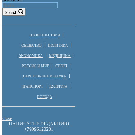
Search
ПРОИСШЕСТВИЯ
ОБЩЕСТВО
ПОЛИТИКА
ЭКОНОМИКА
МЕДИЦИНА
РОССИЯ И МИР
СПОРТ
ОБРАЗОВАНИЕ И НАУКА
ТРАНСПОРТ
КУЛЬТУРА
ПОГОДА
close
НАПИСАТЬ В РЕДАКЦИЮ
+79096123281