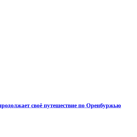
 продолжает своё путешествие по Оренбуржью