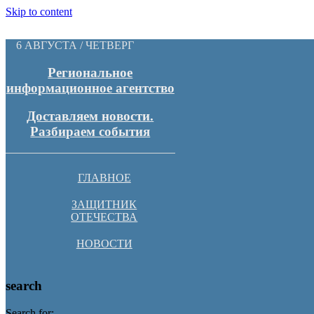
Skip to content
6 АВГУСТА / ЧЕТВЕРГ
Региональное
информационное агентство
Доставляем новости.
Разбираем события
ГЛАВНОЕ
ЗАЩИТНИК
ОТЕЧЕСТВА
НОВОСТИ
search
Search for: