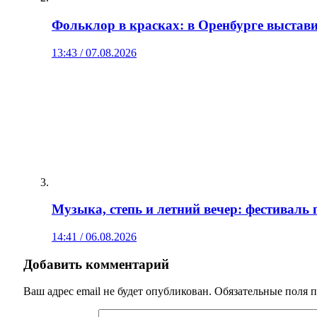
Фольклор в красках: в Оренбурге выстав
13:43 / 07.08.2026
Музыка, степь и летний вечер: фестиваль
14:41 / 06.08.2026
Добавить комментарий
Ваш адрес email не будет опубликован.
Обязательные поля 