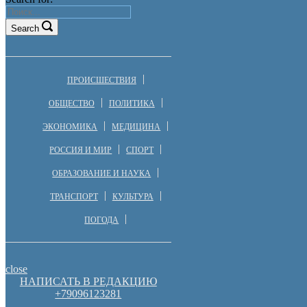
Search
ПРОИСШЕСТВИЯ
ОБЩЕСТВО
ПОЛИТИКА
ЭКОНОМИКА
МЕДИЦИНА
РОССИЯ И МИР
СПОРТ
ОБРАЗОВАНИЕ И НАУКА
ТРАНСПОРТ
КУЛЬТУРА
ПОГОДА
close
НАПИСАТЬ В РЕДАКЦИЮ
+79096123281