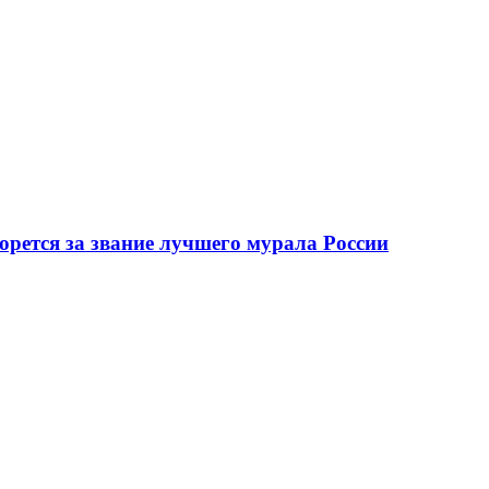
орется за звание лучшего мурала России