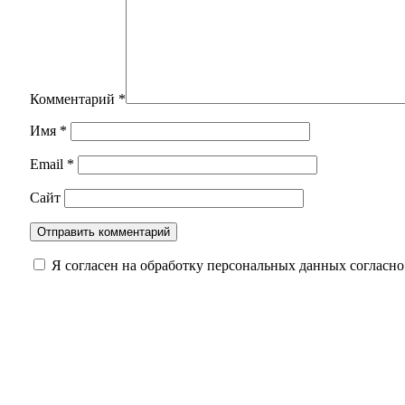
Комментарий
*
Имя
*
Email
*
Сайт
Я согласен на обработку персональных данных согласн