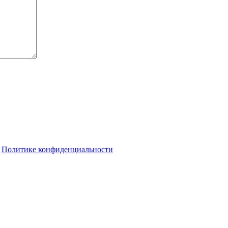
о
Политике конфиденциальности