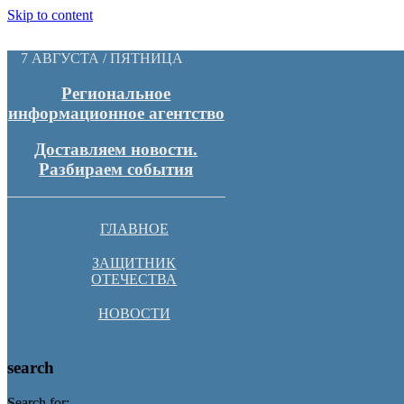
Skip to content
7 АВГУСТА / ПЯТНИЦА
Региональное
информационное агентство
Доставляем новости.
Разбираем события
ГЛАВНОЕ
ЗАЩИТНИК
ОТЕЧЕСТВА
НОВОСТИ
search
Search for: