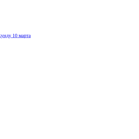
кунду 10 марта