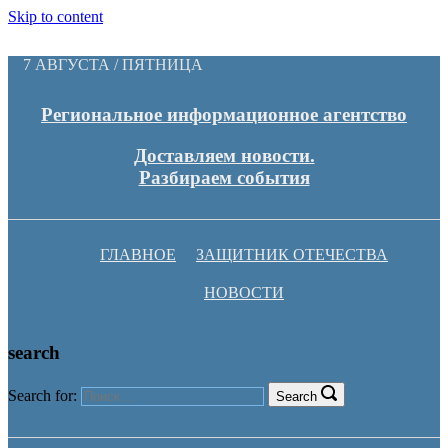
Skip to content
7 АВГУСТА / ПЯТНИЦА
Региональное информационное агентство
Доставляем новости.
Разбираем события
ГЛАВНОЕ
ЗАЩИТНИК ОТЕЧЕСТВА
НОВОСТИ
search
Search for:
Search