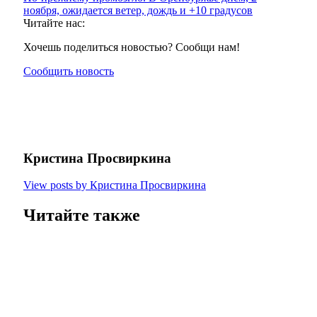
ноября, ожидается ветер, дождь и +10 градусов
Читайте нас:
Хочешь поделиться новостью? Сообщи нам!
Сообщить новость
Кристина Просвиркина
View posts by Кристина Просвиркина
Читайте также