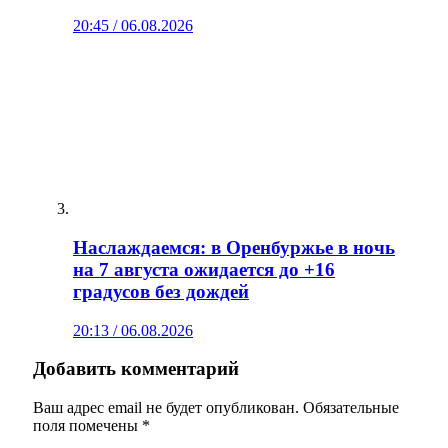
20:45 / 06.08.2026
Наслаждаемся: в Оренбуржье в ночь
на 7 августа ожидается до +16
градусов без дождей
20:13 / 06.08.2026
Добавить комментарий
Ваш адрес email не будет опубликован.
Обязательные
поля помечены
*