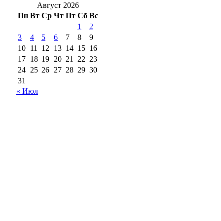
Август 2026
Пн
Вт
Ср
Чт
Пт
Сб
Вс
1
2
3
4
5
6
7
8
9
10
11
12
13
14
15
16
17
18
19
20
21
22
23
24
25
26
27
28
29
30
31
« Июл
18+