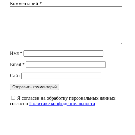
Комментарий
*
Имя
*
Email
*
Сайт
Я согласен на обработку персональных данных
согласно
Политике конфиденциальности