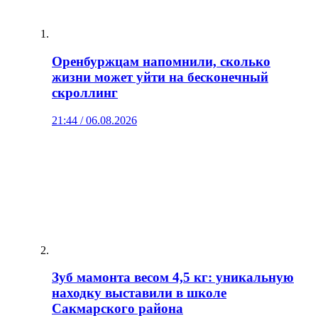
Оренбуржцам напомнили, сколько
жизни может уйти на бесконечный
скроллинг
21:44 / 06.08.2026
Зуб мамонта весом 4,5 кг: уникальную
находку выставили в школе
Сакмарского района