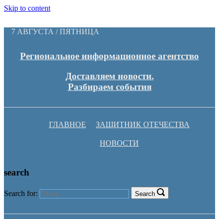
Skip to content
7 АВГУСТА / ПЯТНИЦА
Региональное информационное агентство
Доставляем новости.
Разбираем события
ГЛАВНОЕ
ЗАЩИТНИК ОТЕЧЕСТВА
НОВОСТИ
search
Search for:
Search