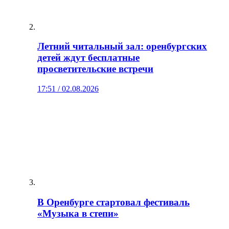
Летний читальный зал: оренбургских
детей ждут бесплатные
просветительские встречи
17:51 / 02.08.2026
В Оренбурге стартовал фестиваль
«Музыка в степи»