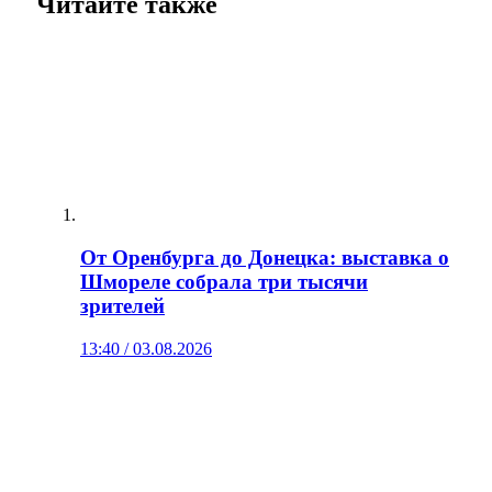
Читайте также
От Оренбурга до Донецка: выставка о
Шмореле собрала три тысячи
зрителей
13:40 / 03.08.2026