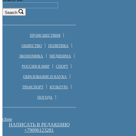
Search
ПРОИСШЕСТВИЯ
ОБЩЕСТВО
ПОЛИТИКА
ЭКОНОМИКА
МЕДИЦИНА
РОССИЯ И МИР
СПОРТ
ОБРАЗОВАНИЕ И НАУКА
ТРАНСПОРТ
КУЛЬТУРА
ПОГОДА
close
НАПИСАТЬ В РЕДАКЦИЮ
+79096123281