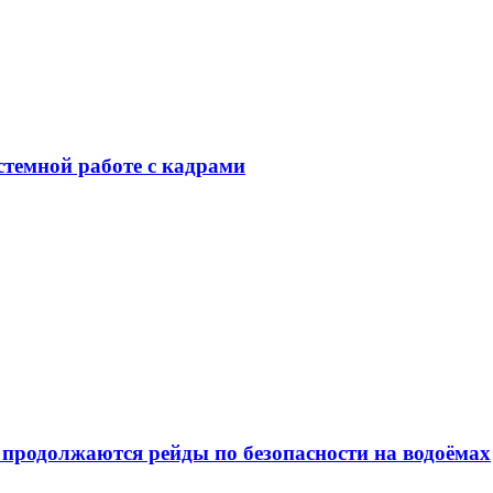
стемной работе с кадрами
 продолжаются рейды по безопасности на водоёмах