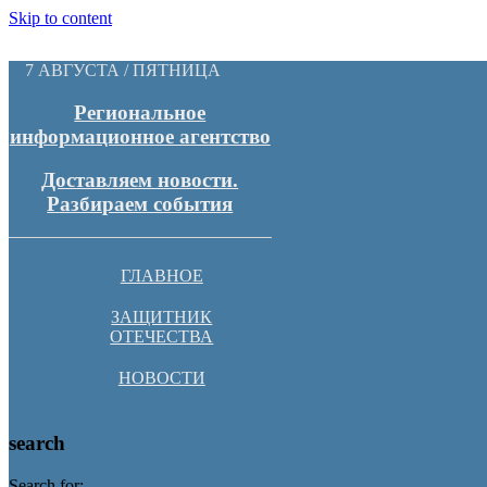
Skip to content
7 АВГУСТА / ПЯТНИЦА
Региональное
информационное агентство
Доставляем новости.
Разбираем события
ГЛАВНОЕ
ЗАЩИТНИК
ОТЕЧЕСТВА
НОВОСТИ
search
Search for: