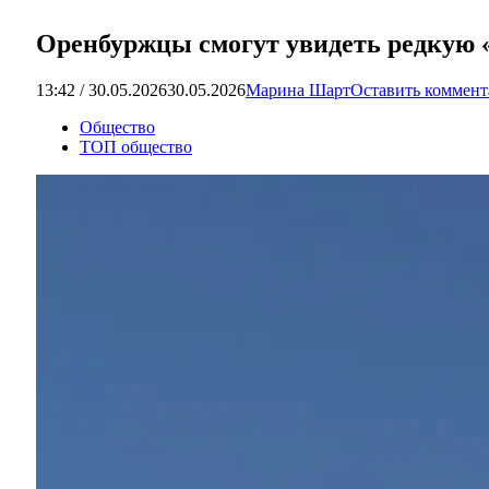
Оренбуржцы смогут увидеть редкую «
13:42 / 30.05.2026
30.05.2026
Марина Шарт
Оставить коммен
Общество
ТОП общество