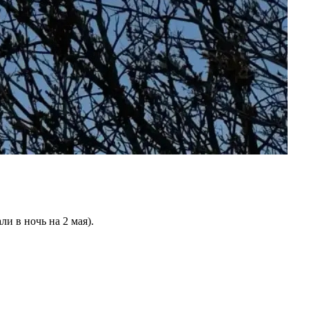
 в ночь на 2 мая).