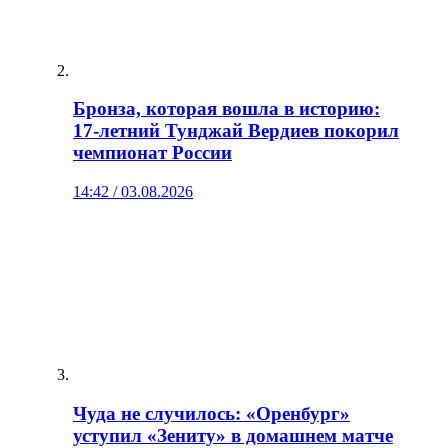
Бронза, которая вошла в историю:
17‑летний Тунджай Вердиев покорил
чемпионат России
14:42 / 03.08.2026
Чуда не случилось: «Оренбург»
уступил «Зениту» в домашнем матче