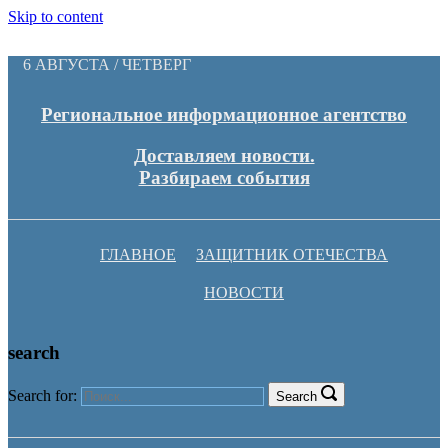
Skip to content
6 АВГУСТА / ЧЕТВЕРГ
Региональное информационное агентство
Доставляем новости.
Разбираем события
ГЛАВНОЕ
ЗАЩИТНИК ОТЕЧЕСТВА
НОВОСТИ
search
Search for:
Search