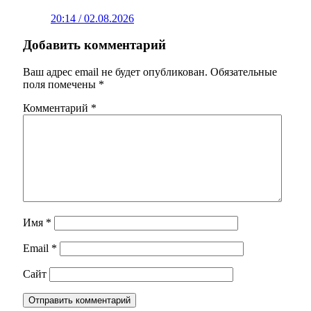
20:14 / 02.08.2026
Добавить комментарий
Ваш адрес email не будет опубликован.
Обязательные
поля помечены
*
Комментарий
*
Имя
*
Email
*
Сайт