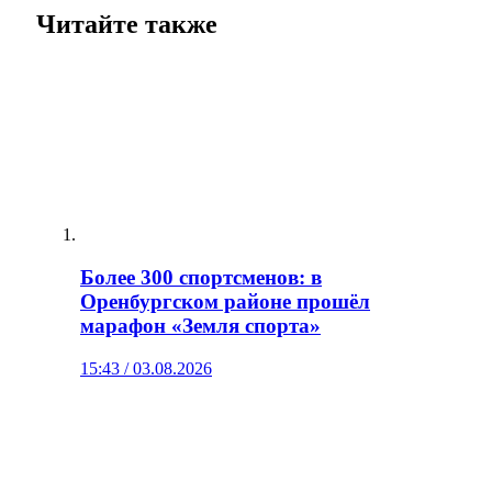
Читайте также
Более 300 спортсменов: в
Оренбургском районе прошёл
марафон «Земля спорта»
15:43 / 03.08.2026