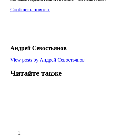
Сообщить новость
Андрей Севостьянов
View posts by Андрей Севостьянов
Читайте также