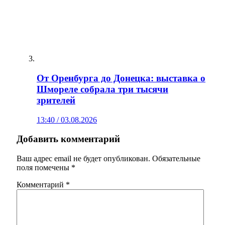
От Оренбурга до Донецка: выставка о
Шмореле собрала три тысячи
зрителей
13:40 / 03.08.2026
Добавить комментарий
Ваш адрес email не будет опубликован.
Обязательные
поля помечены
*
Комментарий
*