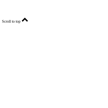
Scroll to top