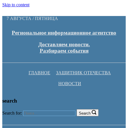
Skip to content
7 АВГУСТА / ПЯТНИЦА
Региональное информационное агентство
Доставляем новости.
Разбираем события
ГЛАВНОЕ
ЗАЩИТНИК ОТЕЧЕСТВА
НОВОСТИ
search
Search for:
Search