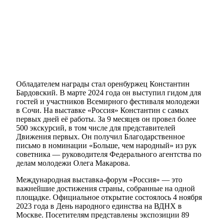
Обладателем награды стал оренбуржец Константин
Бардовский. В марте 2024 года он выступил гидом для
гостей и участников Всемирного фестиваля молодежи
в Сочи. На выставке «Россия» Константин с самых
первых дней её работы. За 9 месяцев он провел более
500 экскурсий, в том числе для представителей
Движения первых. Он получил Благодарственное
письмо в номинации «Больше, чем народный» из рук
советника — руководителя Федерального агентства по
делам молодежи Олега Макарова.
Международная выставка-форум «Россия» — это
важнейшие достижения страны, собранные на одной
площадке. Официальное открытие состоялось 4 ноября
2023 года в День народного единства на ВДНХ в
Москве. Посетителям представлены экспозиции 89