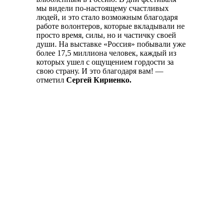
мы видели по-настоящему счастливых
людей, и это стало возможным благодаря
работе волонтеров, которые вкладывали не
просто время, силы, но и частичку своей
души. На выставке «Россия» побывали уже
более 17,5 миллиона человек, каждый из
которых ушел с ощущением гордости за
свою страну. И это благодаря вам! —
отметил
Сергей Кириенко.