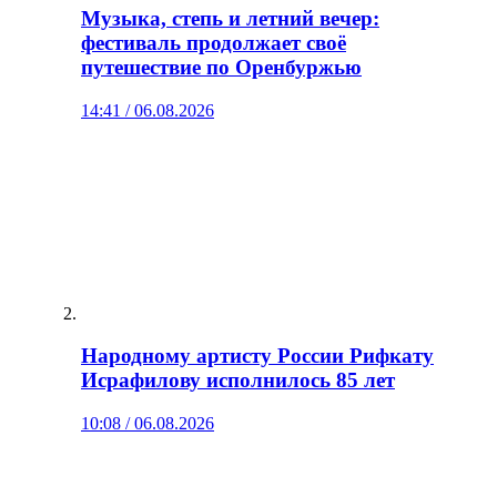
Музыка, степь и летний вечер:
фестиваль продолжает своё
путешествие по Оренбуржью
14:41 / 06.08.2026
Народному артисту России Рифкату
Исрафилову исполнилось 85 лет
10:08 / 06.08.2026