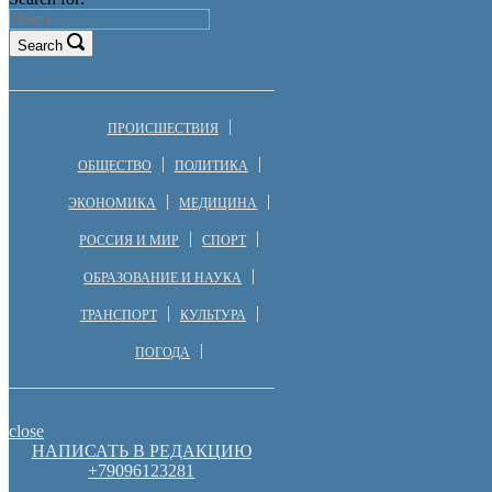
Search
ПРОИСШЕСТВИЯ
ОБЩЕСТВО
ПОЛИТИКА
ЭКОНОМИКА
МЕДИЦИНА
РОССИЯ И МИР
СПОРТ
ОБРАЗОВАНИЕ И НАУКА
ТРАНСПОРТ
КУЛЬТУРА
ПОГОДА
close
НАПИСАТЬ В РЕДАКЦИЮ
+79096123281