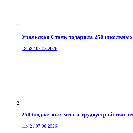
Уральская Сталь подарила 250 школьных 
18:58 / 07.08.2026
250 бюджетных мест и трудоустройство: 
11:42 / 07.08.2026