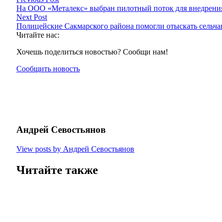
На ООО «Металекс» выбран пилотный поток для внедрени
Next Post
Полицейские Сакмарского района помогли отыскать сельча
Читайте нас:
Хочешь поделиться новостью? Сообщи нам!
Сообщить новость
Андрей Севостьянов
View posts by Андрей Севостьянов
Читайте также