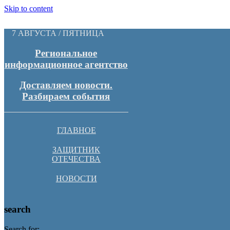
Skip to content
7 АВГУСТА / ПЯТНИЦА
Региональное
информационное агентство
Доставляем новости.
Разбираем события
ГЛАВНОЕ
ЗАЩИТНИК
ОТЕЧЕСТВА
НОВОСТИ
search
Search for: