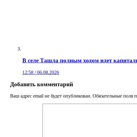
В селе Ташла полным ходом идет капитал
12:58 / 06.08.2026
Добавить комментарий
Ваш адрес email не будет опубликован.
Обязательные поля 