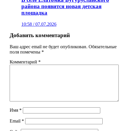
района появится новая детская
площадка
10:58 / 07.07.2026
Добавить комментарий
Ваш адрес email не будет опубликован.
Обязательные
поля помечены
*
Комментарий
*
Имя
*
Email
*