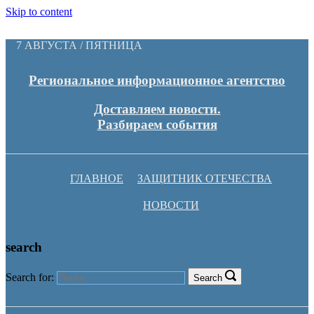
Skip to content
7 АВГУСТА / ПЯТНИЦА
Региональное информационное агентство
Доставляем новости.
Разбираем события
ГЛАВНОЕ
ЗАЩИТНИК ОТЕЧЕСТВА
НОВОСТИ
search
Search for:
Search