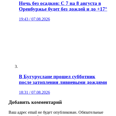
Ночь без осадков: С 7 на 8 августа в
Оренбуржье будет без дождей и до +17°
19:43 / 07.08.2026
В Бугуруслане прошел субботник
после затопления ливневыми дождями
18:31 / 07.08.2026
Добавить комментарий
Ваш адрес email не будет опубликован.
Обязательные