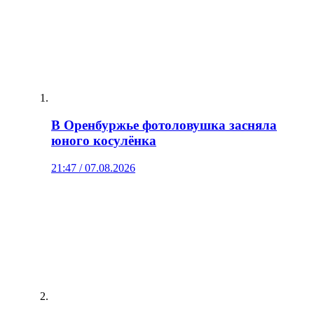
В Оренбуржье фотоловушка засняла
юного косулёнка
21:47 / 07.08.2026