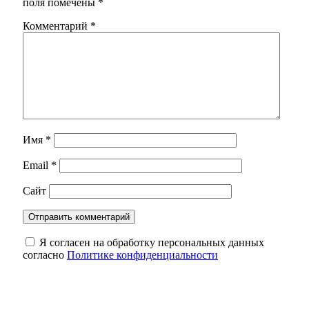
поля помечены
*
Комментарий
*
Имя
*
Email
*
Сайт
Я согласен на обработку персональных данных
согласно
Политике конфиденциальности