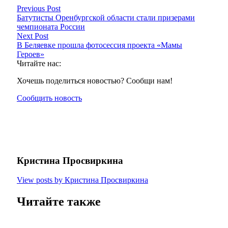
Previous Post
Батутисты Оренбургской области стали призерами
чемпионата России
Next Post
В Беляевке прошла фотосессия проекта «Мамы
Героев»
Читайте нас:
Хочешь поделиться новостью? Сообщи нам!
Сообщить новость
Кристина Просвиркина
View posts by Кристина Просвиркина
Читайте также