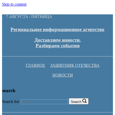
Skip to content
7 АВГУСТА / ПЯТНИЦА
Региональное информационное агентство
Доставляем новости.
Разбираем события
ГЛАВНОЕ
ЗАЩИТНИК ОТЕЧЕСТВА
НОВОСТИ
search
Search for:
Search