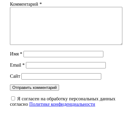
Комментарий
*
Имя
*
Email
*
Сайт
Я согласен на обработку персональных данных
согласно
Политике конфиденциальности