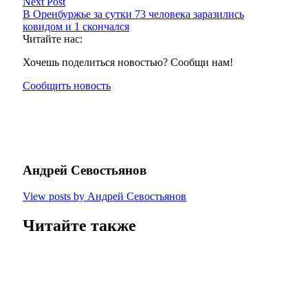
Next Post
В Оренбуржье за сутки 73 человека заразились
ковидом и 1 скончался
Читайте нас:
Хочешь поделиться новостью? Сообщи нам!
Сообщить новость
Андрей Севостьянов
View posts by Андрей Севостьянов
Читайте также