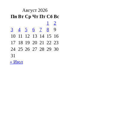
Август 2026
Пн
Вт
Ср
Чт
Пт
Сб
Вс
1
2
3
4
5
6
7
8
9
10
11
12
13
14
15
16
17
18
19
20
21
22
23
24
25
26
27
28
29
30
31
« Июл
18+