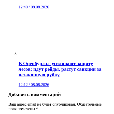
12:40 / 08.08.2026
В Оренбуржье усиливают защиту
лесов: идут рейды, растут санкции за
незаконную рубку
12:12 / 08.08.2026
Добавить комментарий
Ваш адрес email не будет опубликован.
Обязательные
поля помечены
*