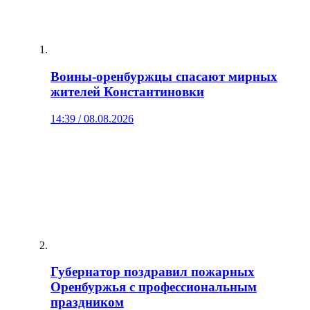
Воины‑оренбуржцы спасают мирных
жителей Константиновки
14:39 / 08.08.2026
Губернатор поздравил пожарных
Оренбуржья с профессиональным
праздником