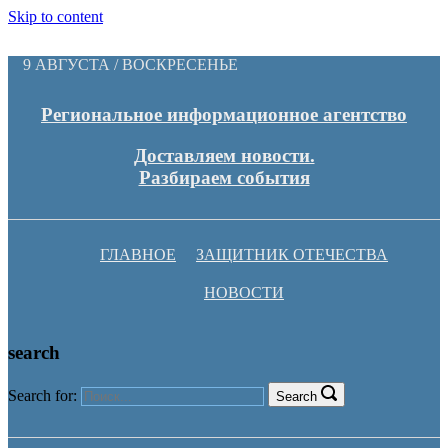
Skip to content
9 АВГУСТА / ВОСКРЕСЕНЬЕ
Региональное информационное агентство
Доставляем новости.
Разбираем события
ГЛАВНОЕ
ЗАЩИТНИК ОТЕЧЕСТВА
НОВОСТИ
search
Search for:
Search