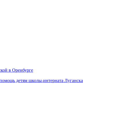
ской в Оренбурге
помощь детям школы-интерната Луганска