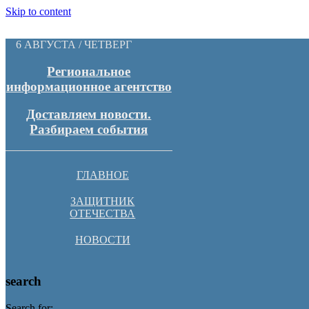
Skip to content
6 АВГУСТА / ЧЕТВЕРГ
Региональное
информационное агентство
Доставляем новости.
Разбираем события
ГЛАВНОЕ
ЗАЩИТНИК
ОТЕЧЕСТВА
НОВОСТИ
search
Search for: