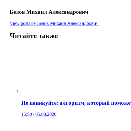
Белов Михаил Александрович
View posts by Белов Михаил Александрович
Читайте также
Не паникуйте: алгоритм, который поможе
15:50 / 05.08.2026