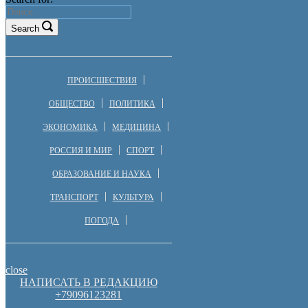
Search
ПРОИСШЕСТВИЯ
ОБЩЕСТВО
ПОЛИТИКА
ЭКОНОМИКА
МЕДИЦИНА
РОССИЯ И МИР
СПОРТ
ОБРАЗОВАНИЕ И НАУКА
ТРАНСПОРТ
КУЛЬТУРА
ПОГОДА
close
НАПИСАТЬ В РЕДАКЦИЮ
+79096123281