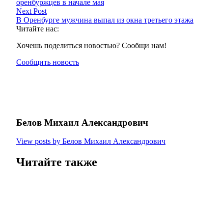
оренбуржцев в начале мая
Next Post
В Оренбурге мужчина выпал из окна третьего этажа
Читайте нас:
Хочешь поделиться новостью? Сообщи нам!
Сообщить новость
Белов Михаил Александрович
View posts by Белов Михаил Александрович
Читайте также