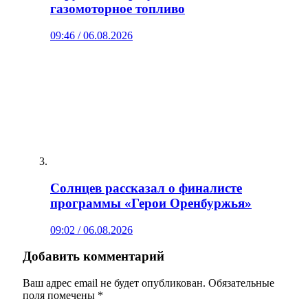
газомоторное топливо
09:46 / 06.08.2026
Солнцев рассказал о финалисте
программы «Герои Оренбуржья»
09:02 / 06.08.2026
Добавить комментарий
Ваш адрес email не будет опубликован.
Обязательные
поля помечены
*