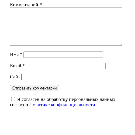
Комментарий
*
Имя
*
Email
*
Сайт
Я согласен на обработку персональных данных
согласно
Политике конфиденциальности