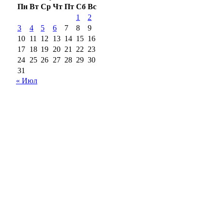
Пн
Вт
Ср
Чт
Пт
Сб
Вс
1
2
3
4
5
6
7
8
9
10
11
12
13
14
15
16
17
18
19
20
21
22
23
24
25
26
27
28
29
30
31
« Июл
18+