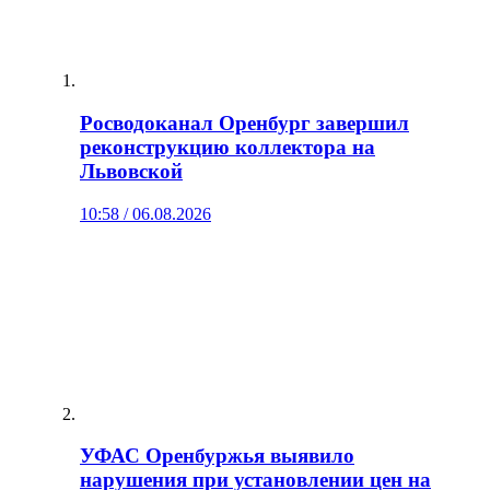
Росводоканал Оренбург завершил
реконструкцию коллектора на
Львовской
10:58 / 06.08.2026
УФАС Оренбуржья выявило
нарушения при установлении цен на