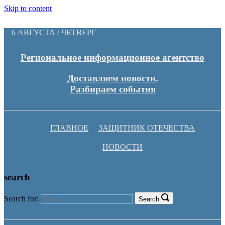
Skip to content
6 АВГУСТА / ЧЕТВЕРГ
Региональное информационное агентство
Доставляем новости.
Разбираем события
ГЛАВНОЕ
ЗАЩИТНИК ОТЕЧЕСТВА
НОВОСТИ
search
Search for:
Search