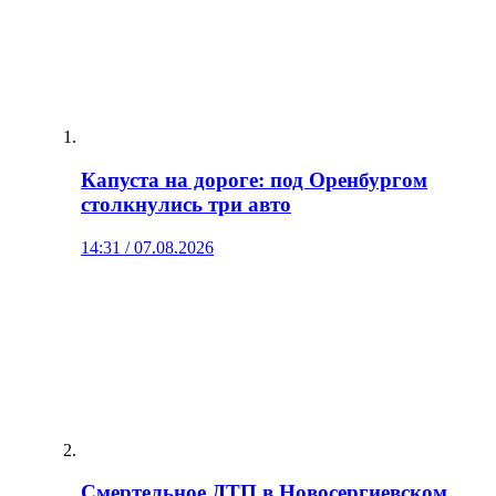
Капуста на дороге: под Оренбургом
столкнулись три авто
14:31 / 07.08.2026
Смертельное ДТП в Новосергиевском