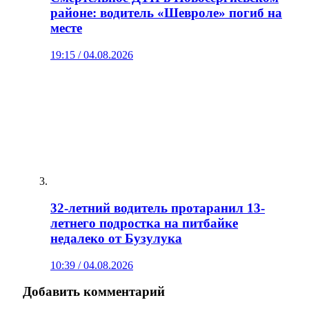
районе: водитель «Шевроле» погиб на
месте
19:15 / 04.08.2026
32-летний водитель протаранил 13-
летнего подростка на питбайке
недалеко от Бузулука
10:39 / 04.08.2026
Добавить комментарий