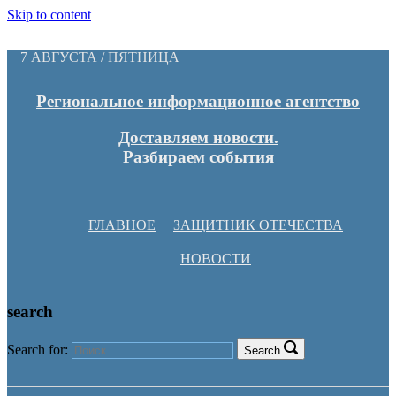
Skip to content
7 АВГУСТА / ПЯТНИЦА
Региональное информационное агентство
Доставляем новости.
Разбираем события
ГЛАВНОЕ
ЗАЩИТНИК ОТЕЧЕСТВА
НОВОСТИ
search
Search for:
Search