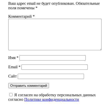
Ваш адрес email не будет опубликован.
Обязательные
поля помечены
*
Комментарий
*
Имя
*
Email
*
Сайт
Я согласен на обработку персональных данных
согласно
Политике конфиденциальности