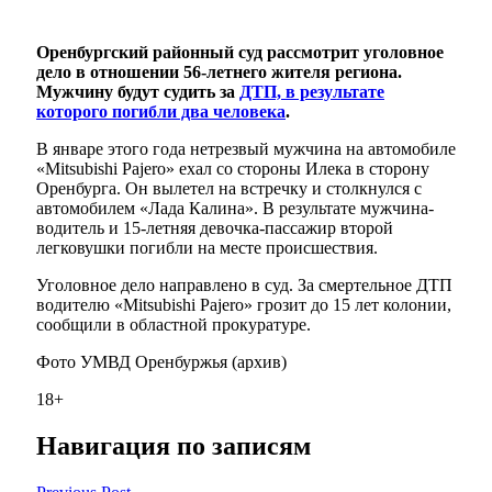
Оренбургский районный суд рассмотрит уголовное
дело в отношении 56-летнего жителя региона.
Мужчину будут судить за
ДТП, в результате
которого погибли два человека
.
В январе этого года нетрезвый мужчина на автомобиле
«Mitsubishi Pajero» ехал со стороны Илека в сторону
Оренбурга. Он вылетел на встречку и столкнулся с
автомобилем «Лада Калина». В результате мужчина-
водитель и 15-летняя девочка-пассажир второй
легковушки погибли на месте происшествия.
Уголовное дело направлено в суд. За смертельное ДТП
водителю «Mitsubishi Pajero» грозит до 15 лет колонии,
сообщили в областной прокуратуре.
Фото УМВД Оренбуржья (архив)
18+
Навигация по записям