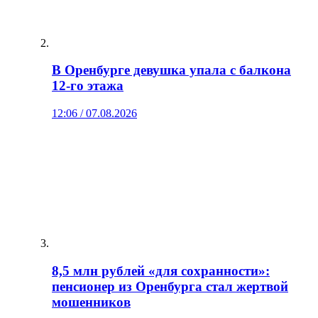
В Оренбурге девушка упала с балкона
12‑го этажа
12:06 / 07.08.2026
8,5 млн рублей «для сохранности»:
пенсионер из Оренбурга стал жертвой
мошенников