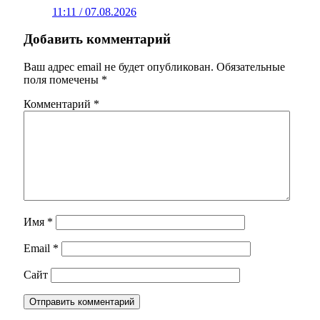
11:11 / 07.08.2026
Добавить комментарий
Ваш адрес email не будет опубликован.
Обязательные
поля помечены
*
Комментарий
*
Имя
*
Email
*
Сайт