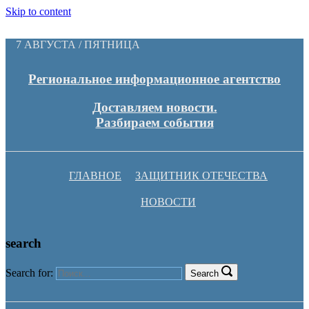
Skip to content
7 АВГУСТА / ПЯТНИЦА
Региональное информационное агентство
Доставляем новости.
Разбираем события
ГЛАВНОЕ
ЗАЩИТНИК ОТЕЧЕСТВА
НОВОСТИ
search
Search for:
Search