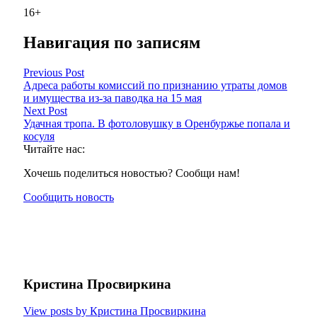
16+
Навигация по записям
Previous Post
Адреса работы комиссий по признанию утраты домов
и имущества из-за паводка на 15 мая
Next Post
Удачная тропа. В фотоловушку в Оренбуржье попала и
косуля
Читайте нас:
Хочешь поделиться новостью? Сообщи нам!
Сообщить новость
Кристина Просвиркина
View posts by Кристина Просвиркина