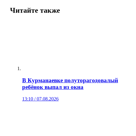
Читайте также
В Курманаевке полуторагодовалый
ребёнок выпал из окна
13:10 / 07.08.2026