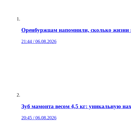
Оренбуржцам напомнили, сколько жизни 
21:44 / 06.08.2026
Зуб мамонта весом 4,5 кг: уникальную н
20:45 / 06.08.2026