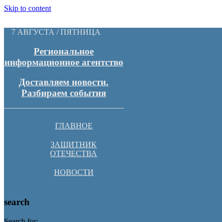
Skip to content
7 АВГУСТА / ПЯТНИЦА
Региональное
информационное агентство
Доставляем новости.
Разбираем события
ГЛАВНОЕ
ЗАЩИТНИК
ОТЕЧЕСТВА
НОВОСТИ
search
Search for: