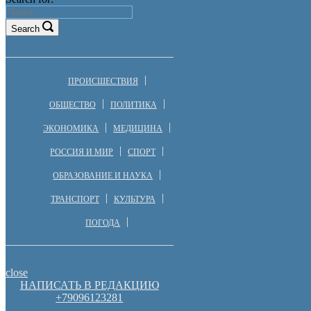
Search
ПРОИСШЕСТВИЯ
ОБЩЕСТВО
ПОЛИТИКА
ЭКОНОМИКА
МЕДИЦИНА
РОССИЯ И МИР
СПОРТ
ОБРАЗОВАНИЕ И НАУКА
ТРАНСПОРТ
КУЛЬТУРА
ПОГОДА
close
НАПИСАТЬ В РЕДАКЦИЮ
+79096123281