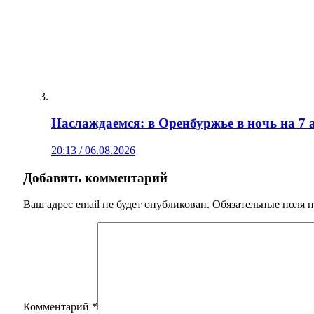
Наслаждаемся: в Оренбуржье в ночь на 7 а
20:13 / 06.08.2026
Добавить комментарий
Ваш адрес email не будет опубликован.
Обязательные поля 
Комментарий
*