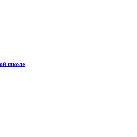
ной школе