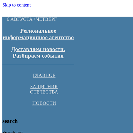
Skip to content
6 АВГУСТА / ЧЕТВЕРГ
Региональное
информационное агентство
Доставляем новости.
Разбираем события
ГЛАВНОЕ
ЗАЩИТНИК
ОТЕЧЕСТВА
НОВОСТИ
search
Search for: