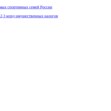
амых спортивных семей России
 2,3 млрд имущественных налогов