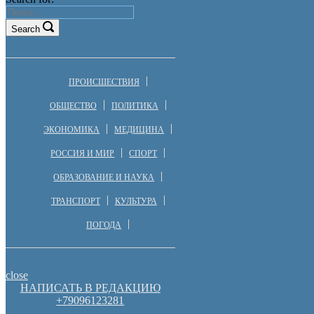
Search
ПРОИСШЕСТВИЯ
ОБЩЕСТВО
ПОЛИТИКА
ЭКОНОМИКА
МЕДИЦИНА
РОССИЯ И МИР
СПОРТ
ОБРАЗОВАНИЕ И НАУКА
ТРАНСПОРТ
КУЛЬТУРА
ПОГОДА
close
НАПИСАТЬ В РЕДАКЦИЮ
+79096123281