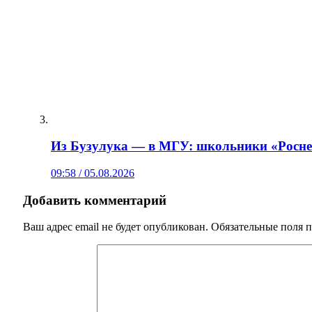
Из Бузулука — в МГУ: школьники «Роснеф
09:58 / 05.08.2026
Добавить комментарий
Ваш адрес email не будет опубликован.
Обязательные поля 