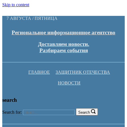
Skip to content
7 АВГУСТА / ПЯТНИЦА
Региональное информационное агентство
Доставляем новости.
Разбираем события
ГЛАВНОЕ
ЗАЩИТНИК ОТЕЧЕСТВА
НОВОСТИ
search
Search for:
Search