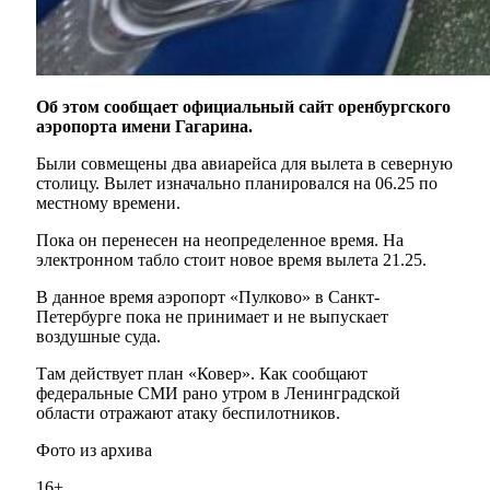
Об этом сообщает официальный сайт оренбургского
аэропорта имени Гагарина.
Были совмещены два авиарейса для вылета в северную
столицу. Вылет изначально планировался на 06.25 по
местному времени.
Пока он перенесен на неопределенное время. На
электронном табло стоит новое время вылета 21.25.
В данное время аэропорт «Пулково» в Санкт-
Петербурге пока не принимает и не выпускает
воздушные суда.
Там действует план «Ковер». Как сообщают
федеральные СМИ рано утром в Ленинградской
области отражают атаку беспилотников.
Фото из архива
16+