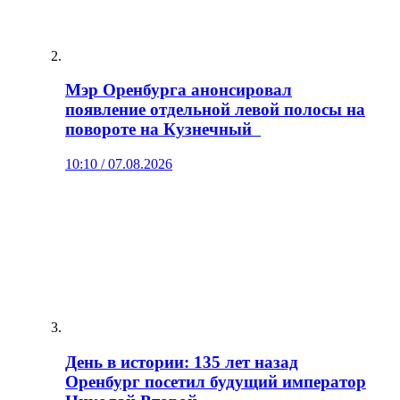
Мэр Оренбурга анонсировал
появление отдельной левой полосы на
повороте на Кузнечный
10:10 / 07.08.2026
День в истории: 135 лет назад
Оренбург посетил будущий император