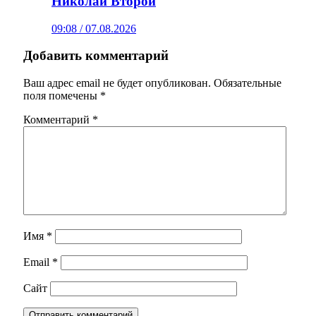
Николай Второй
09:08 / 07.08.2026
Добавить комментарий
Ваш адрес email не будет опубликован.
Обязательные
поля помечены
*
Комментарий
*
Имя
*
Email
*
Сайт