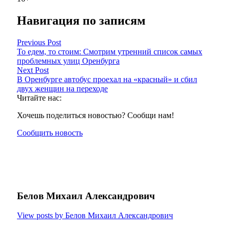
Навигация по записям
Previous Post
То едем, то стоим: Смотрим утренний список самых
проблемных улиц Оренбурга
Next Post
В Оренбурге автобус проехал на «красный» и сбил
двух женщин на переходе
Читайте нас:
Хочешь поделиться новостью? Сообщи нам!
Сообщить новость
Белов Михаил Александрович
View posts by Белов Михаил Александрович