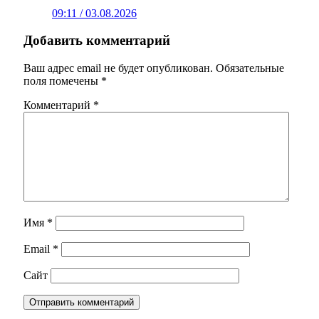
09:11 / 03.08.2026
Добавить комментарий
Ваш адрес email не будет опубликован.
Обязательные
поля помечены
*
Комментарий
*
Имя
*
Email
*
Сайт