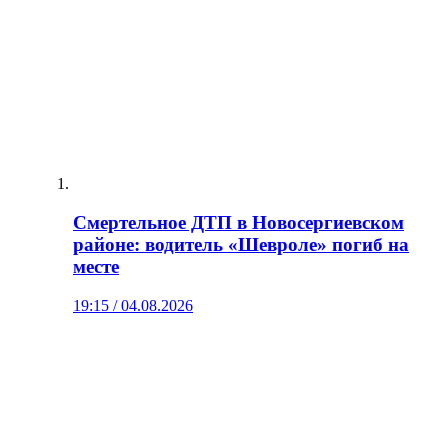
Смертельное ДТП в Новосергиевском
районе: водитель «Шевроле» погиб на
месте
19:15 / 04.08.2026