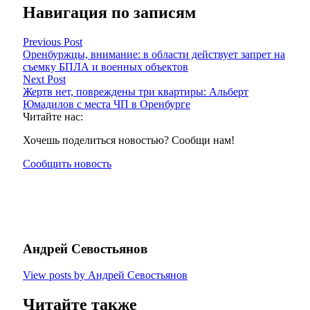
Навигация по записям
Previous Post
Оренбуржцы, внимание: в области действует запрет на
съемку БПЛА и военных объектов
Next Post
Жертв нет, повреждены три квартиры: Альберт
Юмадилов с места ЧП в Оренбурге
Читайте нас:
Хочешь поделиться новостью? Сообщи нам!
Сообщить новость
Андрей Севостьянов
View posts by Андрей Севостьянов
Читайте также