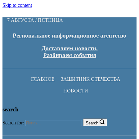
Skip to content
7 АВГУСТА / ПЯТНИЦА
Региональное информационное агентство
Доставляем новости.
Разбираем события
ГЛАВНОЕ
ЗАЩИТНИК ОТЕЧЕСТВА
НОВОСТИ
search
Search for:
Search