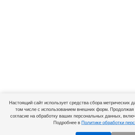
Настоящий сайт использует средства сбора метрических д
том числе с использованием внешних форм. Продолжая 
согласие на обработку ваших персональных данных, включ
Подробнее в
Политике обработки пер