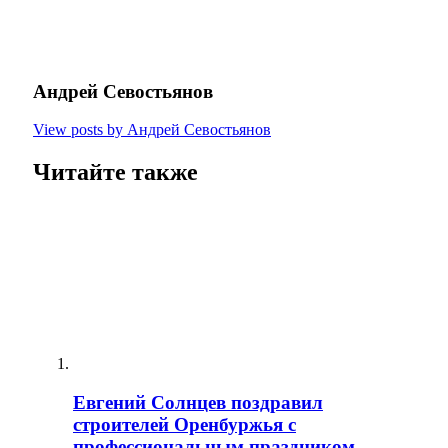
Андрей Севостьянов
View posts by Андрей Севостьянов
Читайте также
Евгений Солнцев поздравил
строителей Оренбуржья с
профессиональным праздником