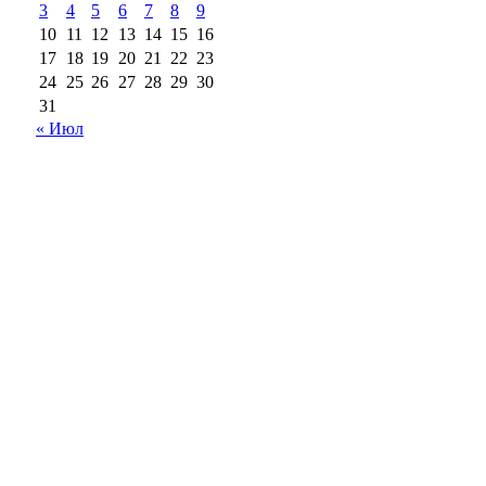
3
4
5
6
7
8
9
10
11
12
13
14
15
16
17
18
19
20
21
22
23
24
25
26
27
28
29
30
31
« Июл
18+