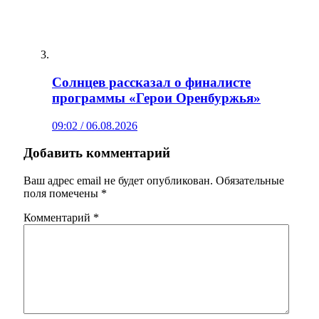
Солнцев рассказал о финалисте
программы «Герои Оренбуржья»
09:02 / 06.08.2026
Добавить комментарий
Ваш адрес email не будет опубликован.
Обязательные
поля помечены
*
Комментарий
*