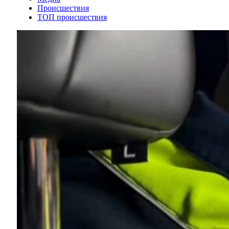
Происшествия
ТОП происшествия