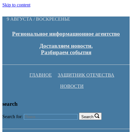
Skip to content
9 АВГУСТА / ВОСКРЕСЕНЬЕ
Региональное информационное агентство
Доставляем новости.
Разбираем события
ГЛАВНОЕ
ЗАЩИТНИК ОТЕЧЕСТВА
НОВОСТИ
search
Search for:
Search