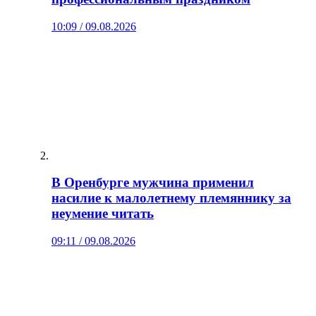
10:09 / 09.08.2026
В Оренбурге мужчина применил
насилие к малолетнему племяннику за
неумение читать
09:11 / 09.08.2026