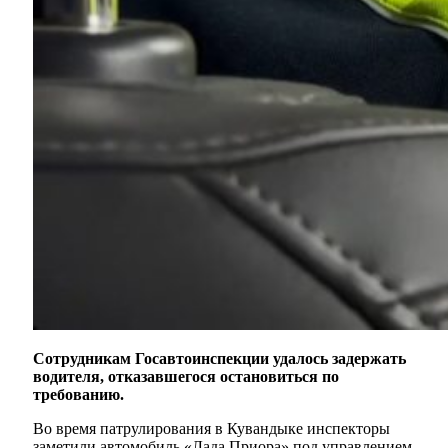
Сотрудникам Госавтоинспекции удалось задержать
водителя, отказавшегося остановиться по
требованию.
Во время патрулирования в Кувандыке инспекторы
заметили автомобиль «Лада Приора» под управлением