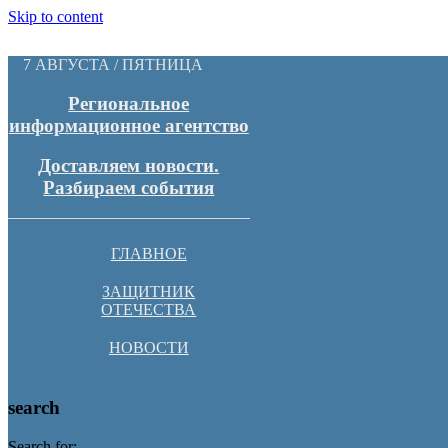
Skip to content
7 АВГУСТА / ПЯТНИЦА
Региональное
информационное агентство
Доставляем новости.
Разбираем события
ГЛАВНОЕ
ЗАЩИТНИК
ОТЕЧЕСТВА
НОВОСТИ
search
Search for: