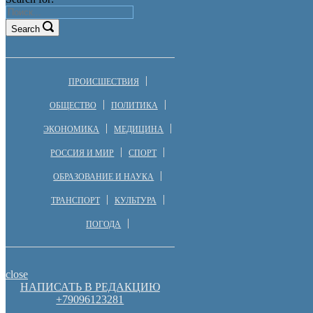
Search
ПРОИСШЕСТВИЯ
ОБЩЕСТВО
ПОЛИТИКА
ЭКОНОМИКА
МЕДИЦИНА
РОССИЯ И МИР
СПОРТ
ОБРАЗОВАНИЕ И НАУКА
ТРАНСПОРТ
КУЛЬТУРА
ПОГОДА
close
НАПИСАТЬ В РЕДАКЦИЮ
+79096123281