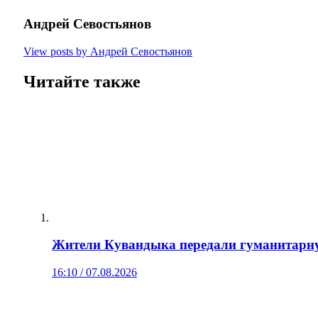
Андрей Севостьянов
View posts by Андрей Севостьянов
Читайте также
Жители Кувандыка передали гуманитарн
16:10 / 07.08.2026