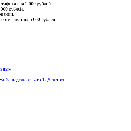
тификат на 2 000 рублей.
000 рублей.
ований.
ертификат на 5 000 рублей.
ильным
. За неделю изъято 12,5 литров