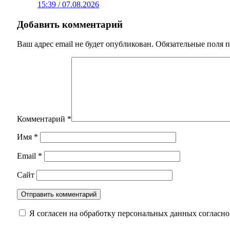
15:39 / 07.08.2026
Добавить комментарий
Ваш адрес email не будет опубликован.
Обязательные поля 
Комментарий
*
Имя
*
Email
*
Сайт
Я согласен на обработку персональных данных согласн